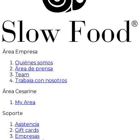
Área Empresa
Quiénes somos
Área de prensa
Team
Trabaja con nosotros
Área Cesarine
My Area
Soporte
Asistencia
Gift cards
Empresas