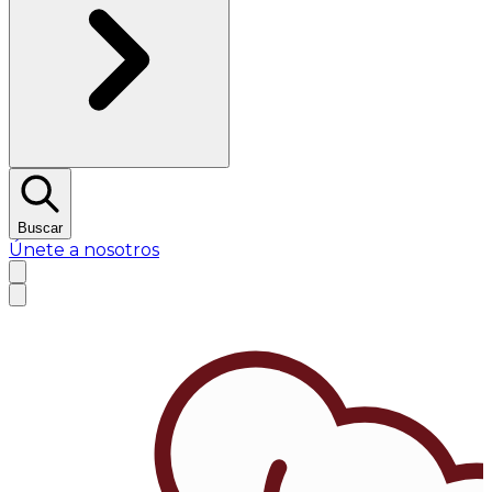
Buscar
Únete a nosotros