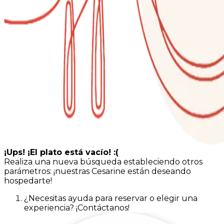
¡Ups! ¡El plato está vacío! :(
Realiza una nueva búsqueda estableciendo otros
parámetros: ¡nuestras Cesarine están deseando
hospedarte!
¿Necesitas ayuda para reservar o elegir una
experiencia? ¡Contáctanos!