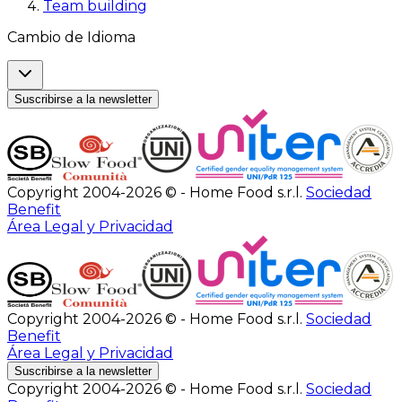
Team building
Cambio de Idioma
Suscribirse a la newsletter
Copyright 2004-2026 © - Home Food s.r.l.
Sociedad
Benefit
Área Legal y Privacidad
Copyright 2004-2026 © - Home Food s.r.l.
Sociedad
Benefit
Área Legal y Privacidad
Suscribirse a la newsletter
Copyright 2004-2026 © - Home Food s.r.l.
Sociedad