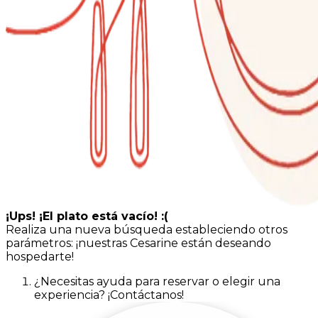
¡Ups! ¡El plato está vacío! :(
Realiza una nueva búsqueda estableciendo otros
parámetros: ¡nuestras Cesarine están deseando
hospedarte!
¿Necesitas ayuda para reservar o elegir una
experiencia? ¡Contáctanos!