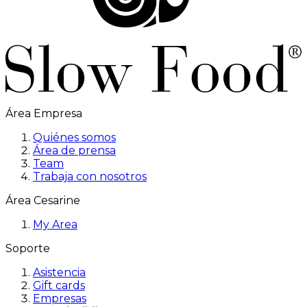
Área Empresa
Quiénes somos
Área de prensa
Team
Trabaja con nosotros
Área Cesarine
My Area
Soporte
Asistencia
Gift cards
Empresas