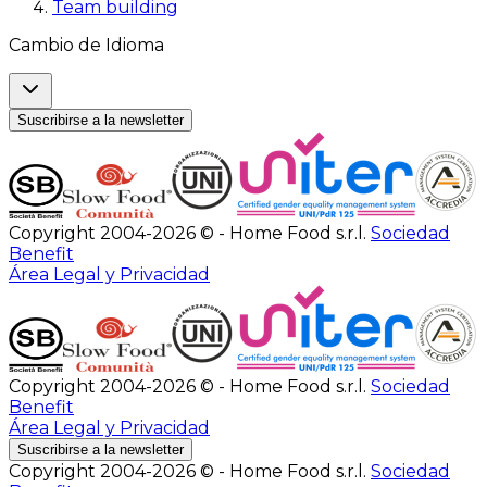
Team building
Cambio de Idioma
Suscribirse a la newsletter
Copyright 2004-2026 © - Home Food s.r.l.
Sociedad
Benefit
Área Legal y Privacidad
Copyright 2004-2026 © - Home Food s.r.l.
Sociedad
Benefit
Área Legal y Privacidad
Suscribirse a la newsletter
Copyright 2004-2026 © - Home Food s.r.l.
Sociedad