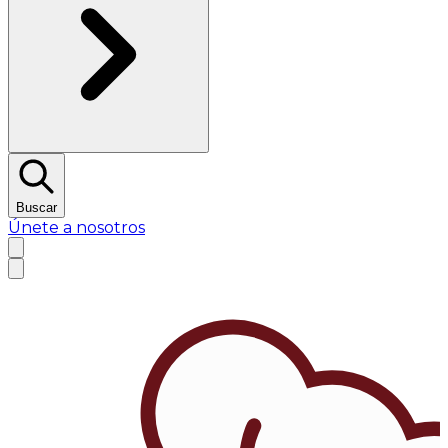
Buscar
Únete a nosotros