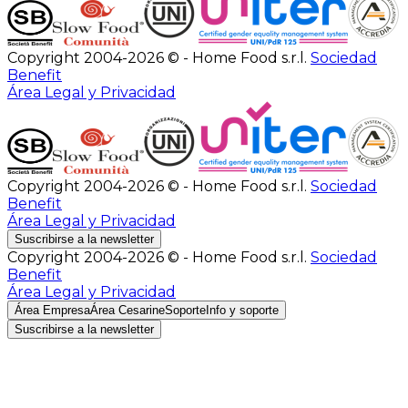
Copyright 2004-2026 © - Home Food s.r.l.
Sociedad
Benefit
Área Legal y Privacidad
Copyright 2004-2026 © - Home Food s.r.l.
Sociedad
Benefit
Área Legal y Privacidad
Suscribirse a la newsletter
Copyright 2004-2026 © - Home Food s.r.l.
Sociedad
Benefit
Área Legal y Privacidad
Área Empresa
Área Cesarine
Soporte
Info y soporte
Suscribirse a la newsletter