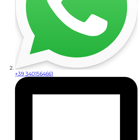
+39 3401564661