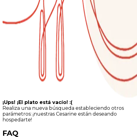
¡Ups! ¡El plato está vacío! :(
Realiza una nueva búsqueda estableciendo otros
parámetros: ¡nuestras Cesarine están deseando
hospedarte!
FAQ