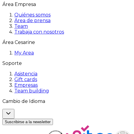
Área Empresa
Quiénes somos
Área de prensa
Team
Trabaja con nosotros
Área Cesarine
My Area
Soporte
Asistencia
Gift cards
Empresas
Team building
Cambio de Idioma
Suscribirse a la newsletter