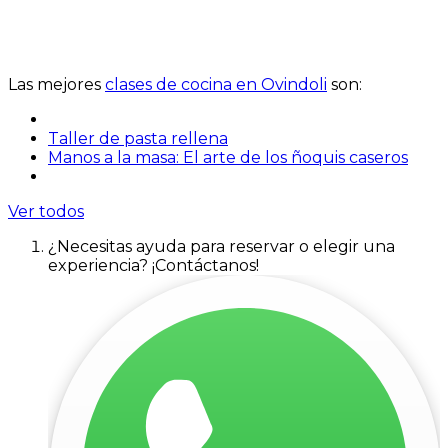
Las mejores
clases de cocina en Ovindoli
son:
Taller de pasta rellena
Manos a la masa: El arte de los ñoquis caseros
Ver todos
¿Necesitas ayuda para reservar o elegir una
experiencia? ¡Contáctanos!