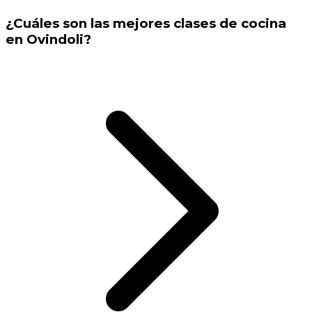
¿Cuáles son las mejores clases de cocina
en Ovindoli?