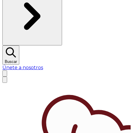
Buscar
Únete a nosotros