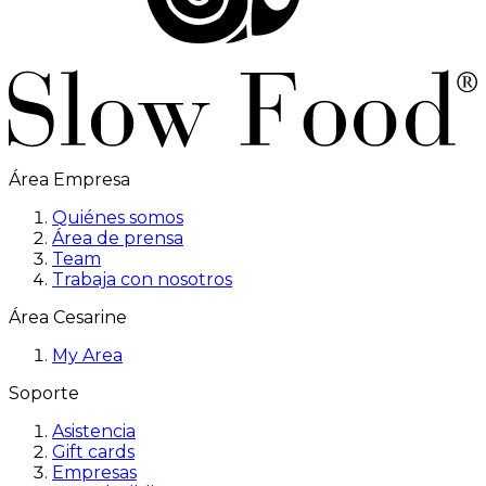
Área Empresa
Quiénes somos
Área de prensa
Team
Trabaja con nosotros
Área Cesarine
My Area
Soporte
Asistencia
Gift cards
Empresas