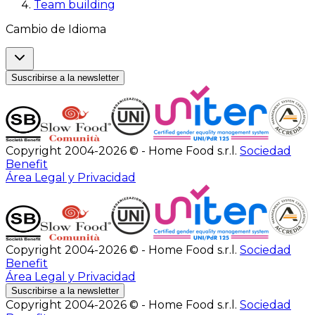
Team building
Cambio de Idioma
Suscribirse a la newsletter
Copyright 2004-2026 © - Home Food s.r.l.
Sociedad
Benefit
Área Legal y Privacidad
Copyright 2004-2026 © - Home Food s.r.l.
Sociedad
Benefit
Área Legal y Privacidad
Suscribirse a la newsletter
Copyright 2004-2026 © - Home Food s.r.l.
Sociedad