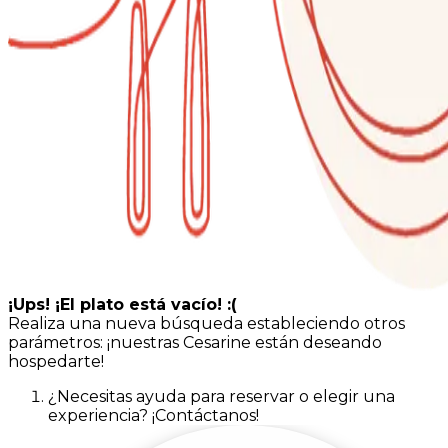
¡Ups! ¡El plato está vacío! :(
Realiza una nueva búsqueda estableciendo otros
parámetros: ¡nuestras Cesarine están deseando
hospedarte!
¿Necesitas ayuda para reservar o elegir una
experiencia? ¡Contáctanos!