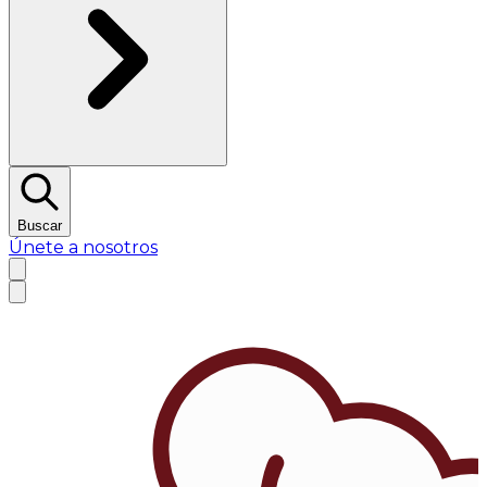
Buscar
Únete a nosotros