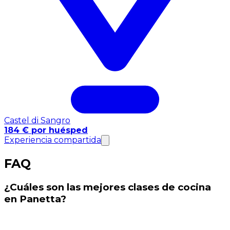
Castel di Sangro
184 € por huésped
Experiencia compartida
FAQ
¿Cuáles son las mejores clases de cocina
en Panetta?