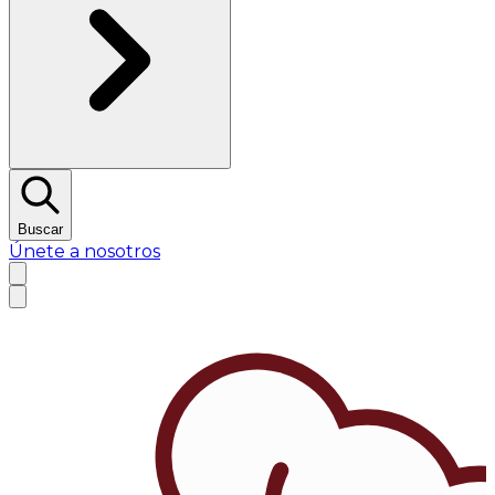
Buscar
Únete a nosotros