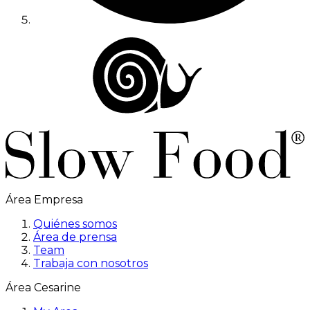
Área Empresa
Quiénes somos
Área de prensa
Team
Trabaja con nosotros
Área Cesarine