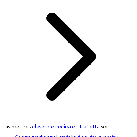
Las mejores
clases de cocina en Panetta
son: