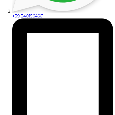
+39 3401564661