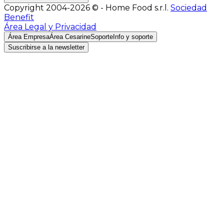
Copyright 2004-2026 © - Home Food s.r.l.
Sociedad
Benefit
Área Legal y Privacidad
Área Empresa
Área Cesarine
Soporte
Info y soporte
Suscribirse a la newsletter