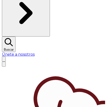
Buscar
Únete a nosotros