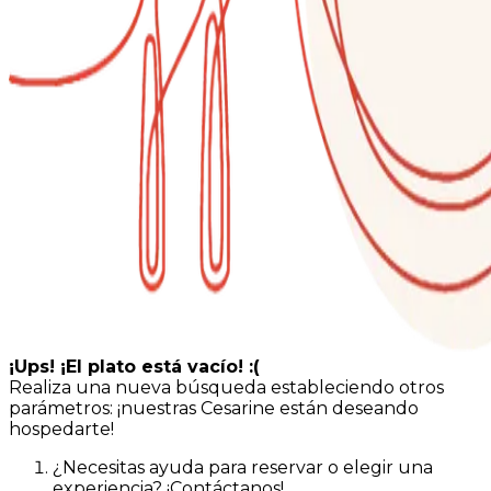
¡Ups! ¡El plato está vacío! :(
Realiza una nueva búsqueda estableciendo otros
parámetros: ¡nuestras Cesarine están deseando
hospedarte!
¿Necesitas ayuda para reservar o elegir una
experiencia? ¡Contáctanos!