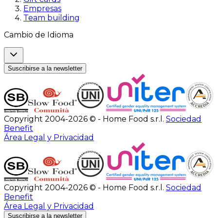
Empresas
Team building
Cambio de Idioma
Suscribirse a la newsletter
Copyright 2004-2026 © - Home Food s.r.l.
Sociedad
Benefit
Área Legal y Privacidad
Copyright 2004-2026 © - Home Food s.r.l.
Sociedad
Benefit
Área Legal y Privacidad
Suscribirse a la newsletter