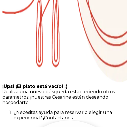
¡Ups! ¡El plato está vacío! :(
Realiza una nueva búsqueda estableciendo otros
parámetros: ¡nuestras Cesarine están deseando
hospedarte!
¿Necesitas ayuda para reservar o elegir una
experiencia? ¡Contáctanos!