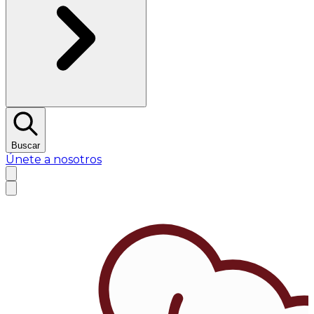
Buscar
Únete a nosotros