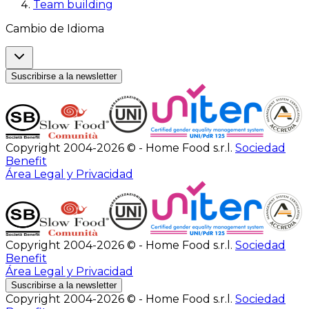
Team building
Cambio de Idioma
Suscribirse a la newsletter
Copyright 2004-2026 © - Home Food s.r.l.
Sociedad
Benefit
Área Legal y Privacidad
Copyright 2004-2026 © - Home Food s.r.l.
Sociedad
Benefit
Área Legal y Privacidad
Suscribirse a la newsletter
Copyright 2004-2026 © - Home Food s.r.l.
Sociedad