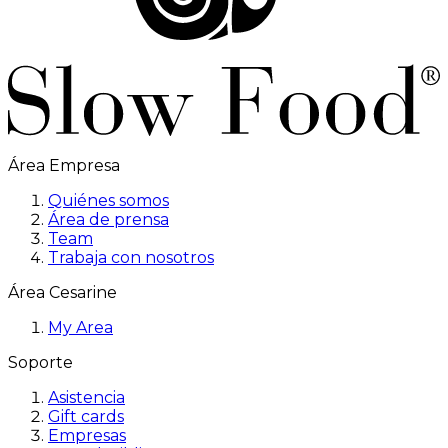
Área Empresa
Quiénes somos
Área de prensa
Team
Trabaja con nosotros
Área Cesarine
My Area
Soporte
Asistencia
Gift cards
Empresas