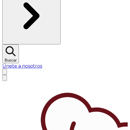
Buscar
Únete a nosotros