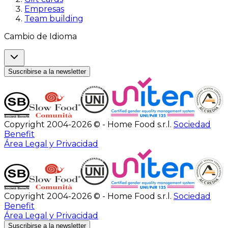
Empresas
Team building
Cambio de Idioma
Suscribirse a la newsletter
Copyright 2004-2026 © - Home Food s.r.l.
Sociedad
Benefit
Área Legal y Privacidad
Copyright 2004-2026 © - Home Food s.r.l.
Sociedad
Benefit
Área Legal y Privacidad
Suscribirse a la newsletter