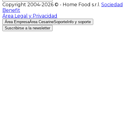
Copyright 2004-2026 © - Home Food s.r.l.
Sociedad
Benefit
Área Legal y Privacidad
Área Empresa
Área Cesarine
Soporte
Info y soporte
Suscribirse a la newsletter