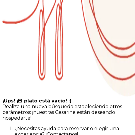
¡Ups! ¡El plato está vacío! :(
Realiza una nueva búsqueda estableciendo otros
parámetros: ¡nuestras Cesarine están deseando
hospedarte!
¿Necesitas ayuda para reservar o elegir una
experiencia? ¡Contáctanos!