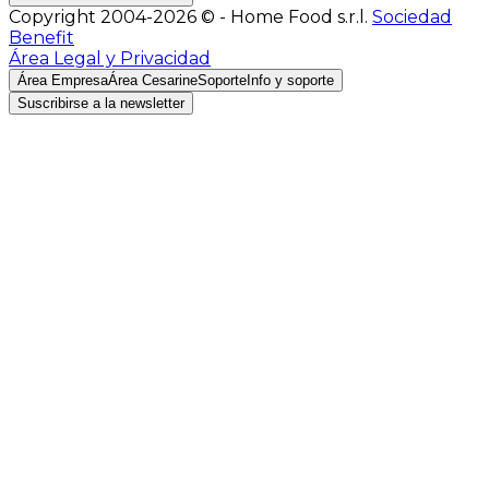
Copyright 2004-2026 © - Home Food s.r.l.
Sociedad
Benefit
Área Legal y Privacidad
Área Empresa
Área Cesarine
Soporte
Info y soporte
Suscribirse a la newsletter