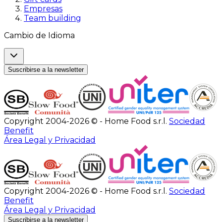
Empresas
Team building
Cambio de Idioma
Suscribirse a la newsletter
Copyright 2004-2026 © - Home Food s.r.l.
Sociedad
Benefit
Área Legal y Privacidad
Copyright 2004-2026 © - Home Food s.r.l.
Sociedad
Benefit
Área Legal y Privacidad
Suscribirse a la newsletter