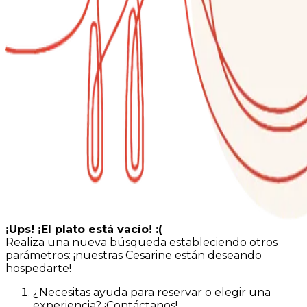
¡Ups! ¡El plato está vacío! :(
Realiza una nueva búsqueda estableciendo otros
parámetros: ¡nuestras Cesarine están deseando
hospedarte!
¿Necesitas ayuda para reservar o elegir una
experiencia? ¡Contáctanos!