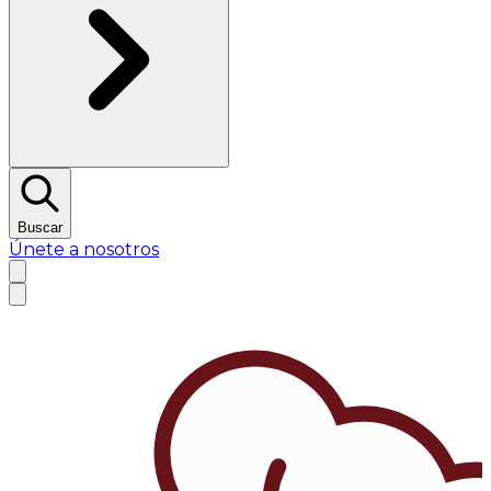
Buscar
Únete a nosotros