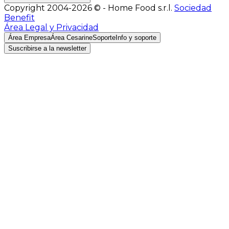
Copyright 2004-2026 © - Home Food s.r.l.
Sociedad
Benefit
Área Legal y Privacidad
Área Empresa
Área Cesarine
Soporte
Info y soporte
Suscribirse a la newsletter