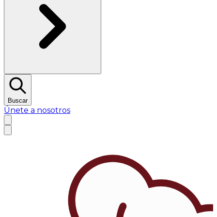
Buscar
Únete a nosotros