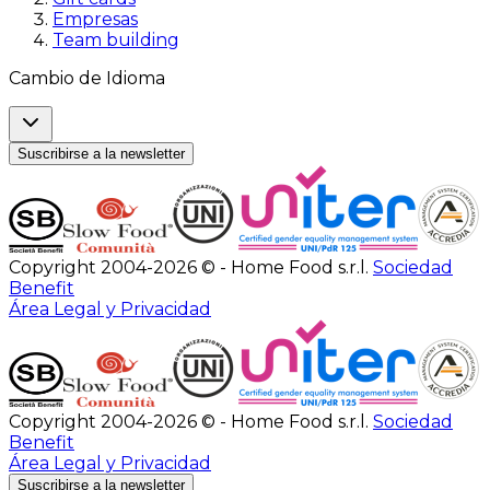
Empresas
Team building
Cambio de Idioma
Suscribirse a la newsletter
Copyright 2004-2026 © - Home Food s.r.l.
Sociedad
Benefit
Área Legal y Privacidad
Copyright 2004-2026 © - Home Food s.r.l.
Sociedad
Benefit
Área Legal y Privacidad
Suscribirse a la newsletter