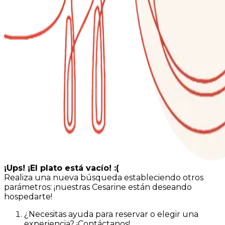
¡Ups! ¡El plato está vacío! :(
Realiza una nueva búsqueda estableciendo otros
parámetros: ¡nuestras Cesarine están deseando
hospedarte!
¿Necesitas ayuda para reservar o elegir una
experiencia? ¡Contáctanos!