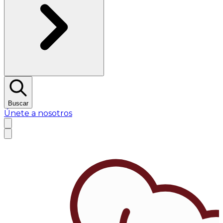
Buscar
Únete a nosotros