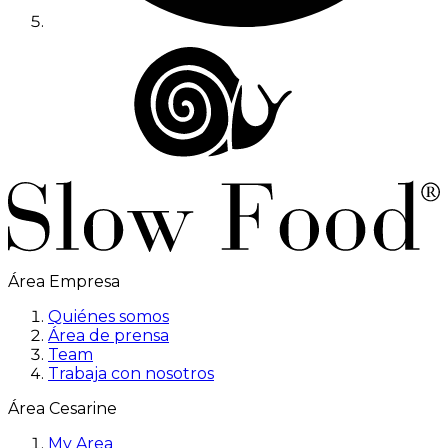
Área Empresa
Quiénes somos
Área de prensa
Team
Trabaja con nosotros
Área Cesarine
My Area