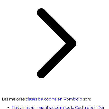
Las mejores
clases de cocina en Rombiolo
son:
Pasta casera, mientras admiras la Costa degli Dei