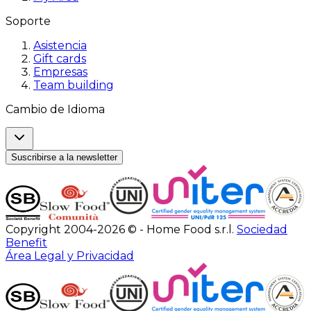
Soporte
Asistencia
Gift cards
Empresas
Team building
Cambio de Idioma
Suscribirse a la newsletter
Copyright 2004-2026 © - Home Food s.r.l.
Sociedad
Benefit
Área Legal y Privacidad