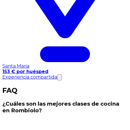
Santa Maria
153 € por huésped
Experiencia compartida
FAQ
¿Cuáles son las mejores clases de cocina
en Rombiolo?