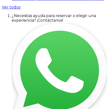
Ver todos
¿Necesitas ayuda para reservar o elegir una
experiencia? ¡Contáctanos!