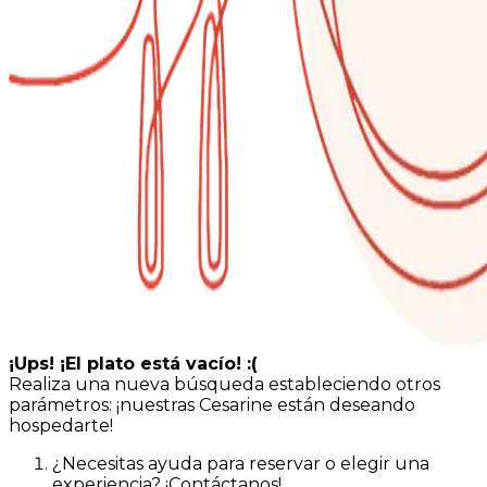
¡Ups! ¡El plato está vacío! :(
Realiza una nueva búsqueda estableciendo otros
parámetros: ¡nuestras Cesarine están deseando
hospedarte!
¿Necesitas ayuda para reservar o elegir una
experiencia? ¡Contáctanos!