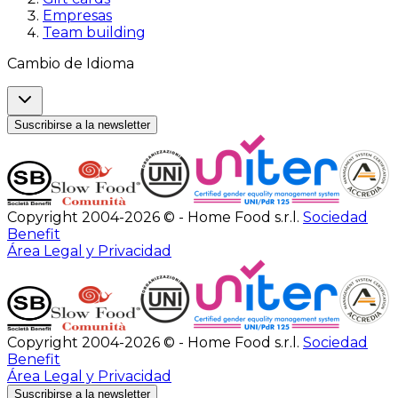
Empresas
Team building
Cambio de Idioma
Suscribirse a la newsletter
Copyright 2004-2026 © - Home Food s.r.l.
Sociedad
Benefit
Área Legal y Privacidad
Copyright 2004-2026 © - Home Food s.r.l.
Sociedad
Benefit
Área Legal y Privacidad
Suscribirse a la newsletter