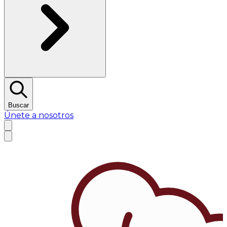
Buscar
Únete a nosotros