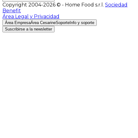
Copyright 2004-2026 © - Home Food s.r.l.
Sociedad
Benefit
Área Legal y Privacidad
Área Empresa
Área Cesarine
Soporte
Info y soporte
Suscribirse a la newsletter