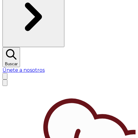
Buscar
Únete a nosotros