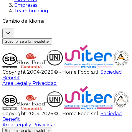
Empresas
Team building
Cambio de Idioma
Suscribirse a la newsletter
Copyright 2004-2026 © - Home Food s.r.l.
Sociedad
Benefit
Área Legal y Privacidad
Copyright 2004-2026 © - Home Food s.r.l.
Sociedad
Benefit
Área Legal y Privacidad
Suscribirse a la newsletter