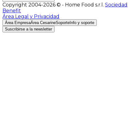
Copyright 2004-2026 © - Home Food s.r.l.
Sociedad
Benefit
Área Legal y Privacidad
Área Empresa
Área Cesarine
Soporte
Info y soporte
Suscribirse a la newsletter