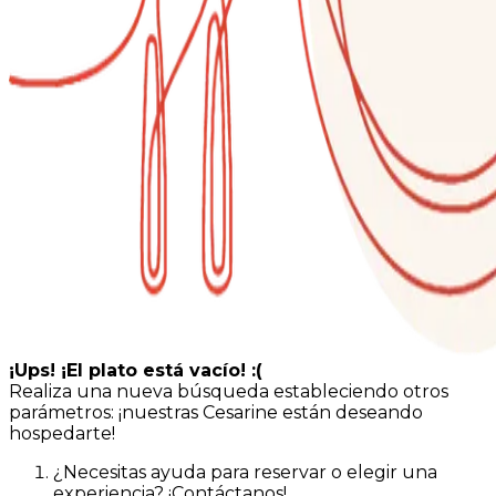
¡Ups! ¡El plato está vacío! :(
Realiza una nueva búsqueda estableciendo otros
parámetros: ¡nuestras Cesarine están deseando
hospedarte!
¿Necesitas ayuda para reservar o elegir una
experiencia? ¡Contáctanos!