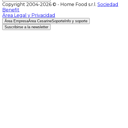
Copyright 2004-2026 © - Home Food s.r.l.
Sociedad
Benefit
Área Legal y Privacidad
Área Empresa
Área Cesarine
Soporte
Info y soporte
Suscribirse a la newsletter