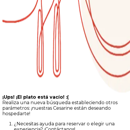
¡Ups! ¡El plato está vacío! :(
Realiza una nueva búsqueda estableciendo otros
parámetros: ¡nuestras Cesarine están deseando
hospedarte!
¿Necesitas ayuda para reservar o elegir una
experiencia? ¡Contáctanos!