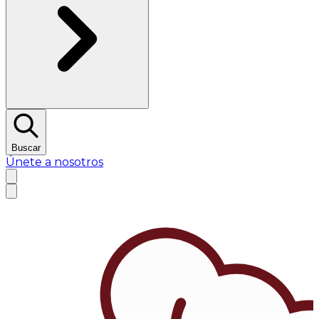
Buscar
Únete a nosotros