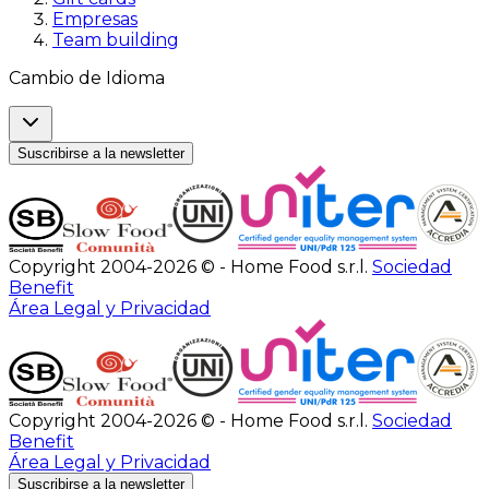
Empresas
Team building
Cambio de Idioma
Suscribirse a la newsletter
Copyright 2004-2026 © - Home Food s.r.l.
Sociedad
Benefit
Área Legal y Privacidad
Copyright 2004-2026 © - Home Food s.r.l.
Sociedad
Benefit
Área Legal y Privacidad
Suscribirse a la newsletter