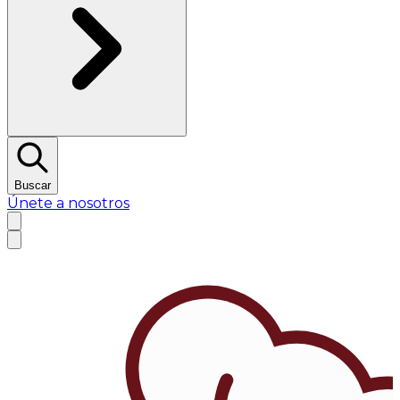
Buscar
Únete a nosotros