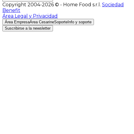
Copyright 2004-2026 © - Home Food s.r.l.
Sociedad
Benefit
Área Legal y Privacidad
Área Empresa
Área Cesarine
Soporte
Info y soporte
Suscribirse a la newsletter