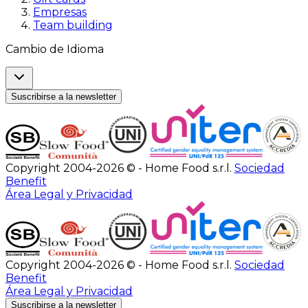
Empresas
Team building
Cambio de Idioma
Suscribirse a la newsletter
Copyright 2004-2026 © - Home Food s.r.l.
Sociedad
Benefit
Área Legal y Privacidad
Copyright 2004-2026 © - Home Food s.r.l.
Sociedad
Benefit
Área Legal y Privacidad
Suscribirse a la newsletter