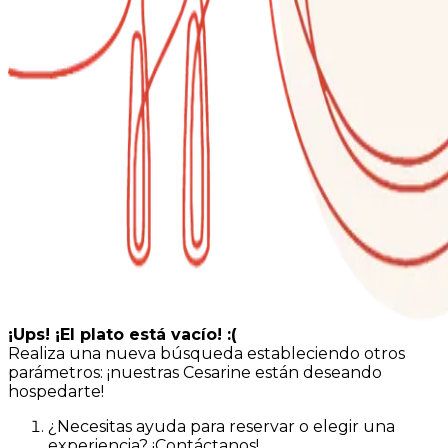
¡Ups! ¡El plato está vacío! :(
Realiza una nueva búsqueda estableciendo otros
parámetros: ¡nuestras Cesarine están deseando
hospedarte!
¿Necesitas ayuda para reservar o elegir una
experiencia? ¡Contáctanos!