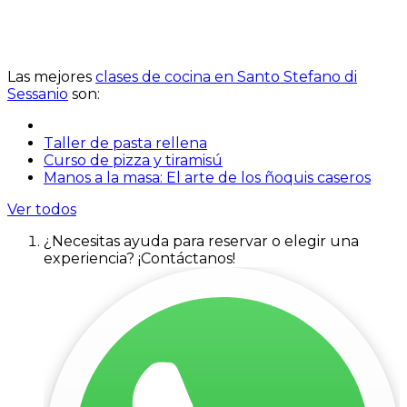
Las mejores
clases de cocina en Santo Stefano di
Sessanio
son:
Taller de pasta rellena
Curso de pizza y tiramisú
Manos a la masa: El arte de los ñoquis caseros
Ver todos
¿Necesitas ayuda para reservar o elegir una
experiencia? ¡Contáctanos!