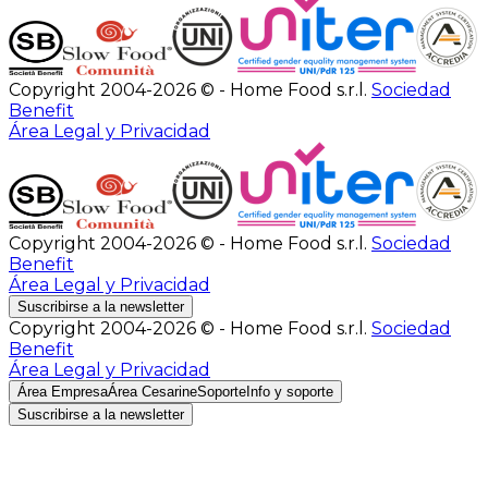
Copyright 2004-2026 © - Home Food s.r.l.
Sociedad
Benefit
Área Legal y Privacidad
Copyright 2004-2026 © - Home Food s.r.l.
Sociedad
Benefit
Área Legal y Privacidad
Suscribirse a la newsletter
Copyright 2004-2026 © - Home Food s.r.l.
Sociedad
Benefit
Área Legal y Privacidad
Área Empresa
Área Cesarine
Soporte
Info y soporte
Suscribirse a la newsletter