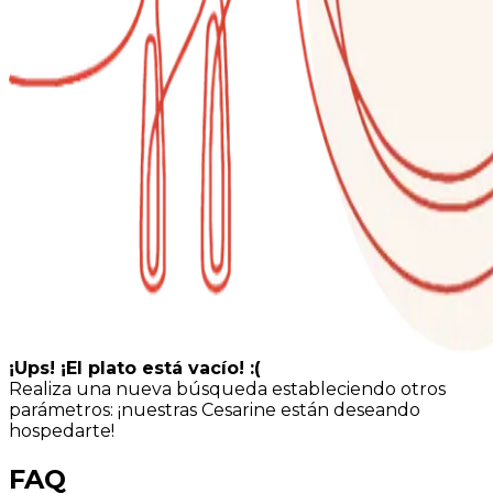
¡Ups! ¡El plato está vacío! :(
Realiza una nueva búsqueda estableciendo otros
parámetros: ¡nuestras Cesarine están deseando
hospedarte!
FAQ