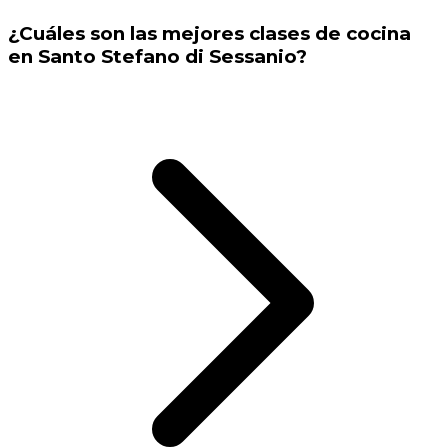
¿Cuáles son las mejores clases de cocina
en Santo Stefano di Sessanio?