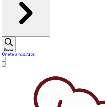
Buscar
Únete a nosotros