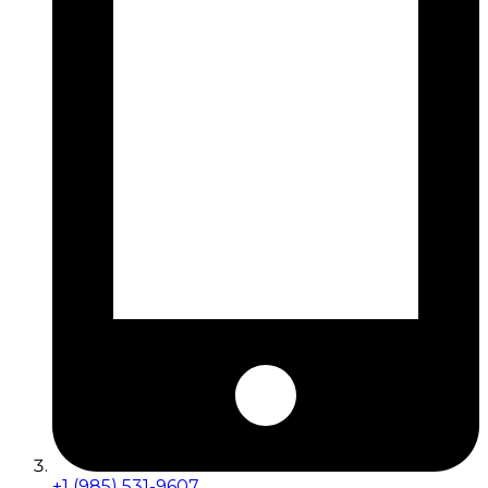
+1 (985) 531-9607