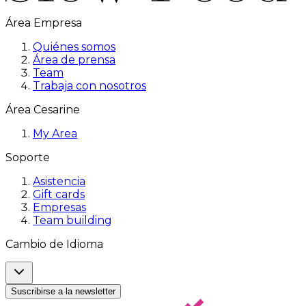
Área Empresa
Quiénes somos
Área de prensa
Team
Trabaja con nosotros
Área Cesarine
My Area
Soporte
Asistencia
Gift cards
Empresas
Team building
Cambio de Idioma
Suscribirse a la newsletter