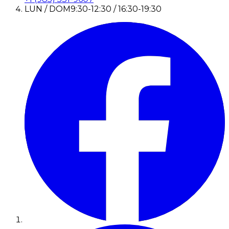
LUN / DOM
9:30-12:30 / 16:30-19:30