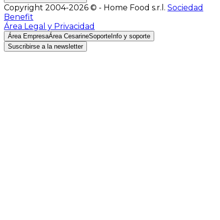
Copyright 2004-2026 © - Home Food s.r.l.
Sociedad
Benefit
Área Legal y Privacidad
Área Empresa
Área Cesarine
Soporte
Info y soporte
Suscribirse a la newsletter