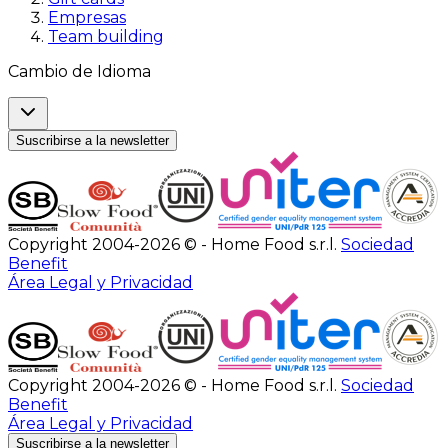
Empresas
Team building
Cambio de Idioma
Suscribirse a la newsletter
Copyright 2004-2026 © - Home Food s.r.l.
Sociedad
Benefit
Área Legal y Privacidad
Copyright 2004-2026 © - Home Food s.r.l.
Sociedad
Benefit
Área Legal y Privacidad
Suscribirse a la newsletter