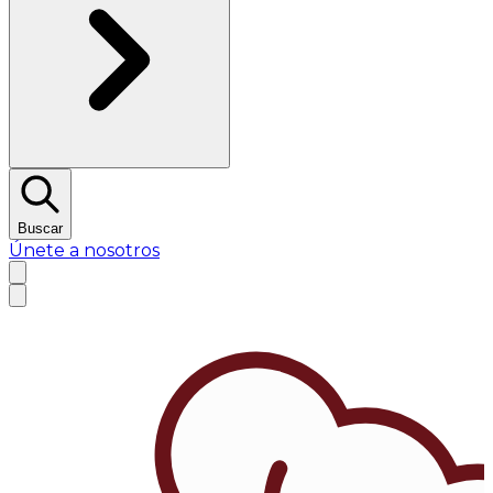
Buscar
Únete a nosotros