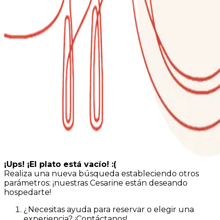
¡Ups! ¡El plato está vacío! :(
Realiza una nueva búsqueda estableciendo otros
parámetros: ¡nuestras Cesarine están deseando
hospedarte!
¿Necesitas ayuda para reservar o elegir una
experiencia? ¡Contáctanos!