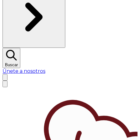
Buscar
Únete a nosotros