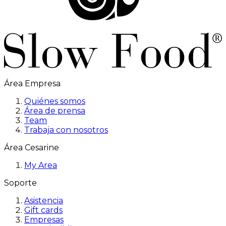
Área Empresa
Quiénes somos
Área de prensa
Team
Trabaja con nosotros
Área Cesarine
My Area
Soporte
Asistencia
Gift cards
Empresas