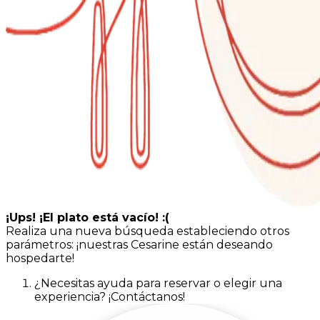
¡Ups! ¡El plato está vacío! :(
Realiza una nueva búsqueda estableciendo otros
parámetros: ¡nuestras Cesarine están deseando
hospedarte!
¿Necesitas ayuda para reservar o elegir una
experiencia? ¡Contáctanos!