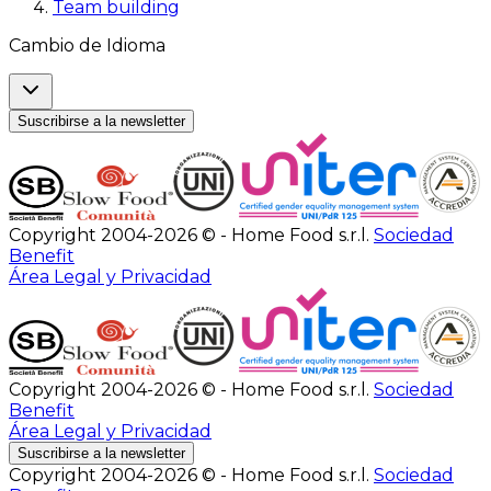
Team building
Cambio de Idioma
Suscribirse a la newsletter
Copyright 2004-2026 © - Home Food s.r.l.
Sociedad
Benefit
Área Legal y Privacidad
Copyright 2004-2026 © - Home Food s.r.l.
Sociedad
Benefit
Área Legal y Privacidad
Suscribirse a la newsletter
Copyright 2004-2026 © - Home Food s.r.l.
Sociedad