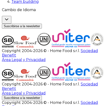
Team building
Cambio de Idioma
Suscribirse a la newsletter
Copyright 2004-2026 © - Home Food s.r.l.
Sociedad
Benefit
Área Legal y Privacidad
Copyright 2004-2026 © - Home Food s.r.l.
Sociedad
Benefit
Área Legal y Privacidad
Suscribirse a la newsletter
Copyright 2004-2026 © - Home Food s.r.l.
Sociedad