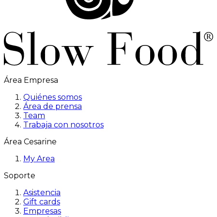
Área Empresa
Quiénes somos
Área de prensa
Team
Trabaja con nosotros
Área Cesarine
My Area
Soporte
Asistencia
Gift cards
Empresas