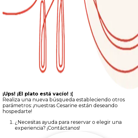
¡Ups! ¡El plato está vacío! :(
Realiza una nueva búsqueda estableciendo otros
parámetros: ¡nuestras Cesarine están deseando
hospedarte!
¿Necesitas ayuda para reservar o elegir una
experiencia? ¡Contáctanos!