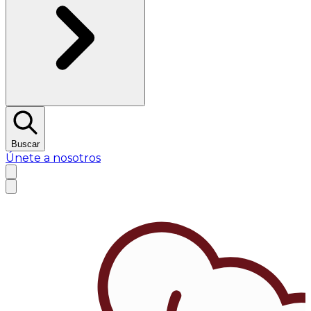
Buscar
Únete a nosotros