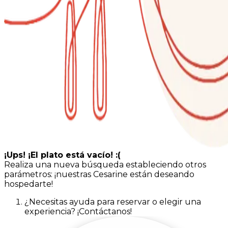
¡Ups! ¡El plato está vacío! :(
Realiza una nueva búsqueda estableciendo otros
parámetros: ¡nuestras Cesarine están deseando
hospedarte!
¿Necesitas ayuda para reservar o elegir una
experiencia? ¡Contáctanos!