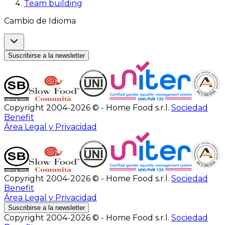
Team building
Cambio de Idioma
Suscribirse a la newsletter
Copyright 2004-2026 © - Home Food s.r.l.
Sociedad
Benefit
Área Legal y Privacidad
Copyright 2004-2026 © - Home Food s.r.l.
Sociedad
Benefit
Área Legal y Privacidad
Suscribirse a la newsletter
Copyright 2004-2026 © - Home Food s.r.l.
Sociedad