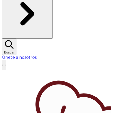
Buscar
Únete a nosotros