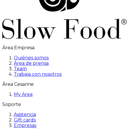
Área Empresa
Quiénes somos
Área de prensa
Team
Trabaja con nosotros
Área Cesarine
My Area
Soporte
Asistencia
Gift cards
Empresas