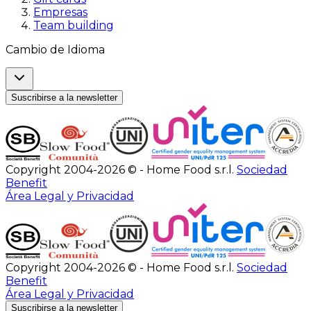
Empresas
Team building
Cambio de Idioma
Suscribirse a la newsletter
Copyright 2004-2026 © - Home Food s.r.l.
Sociedad
Benefit
Área Legal y Privacidad
Copyright 2004-2026 © - Home Food s.r.l.
Sociedad
Benefit
Área Legal y Privacidad
Suscribirse a la newsletter