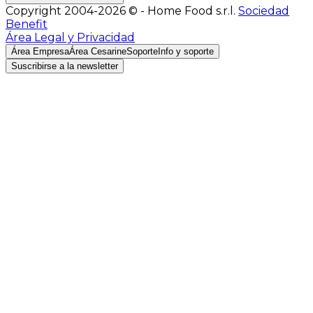
Copyright 2004-2026 © - Home Food s.r.l.
Sociedad
Benefit
Área Legal y Privacidad
Área Empresa
Área Cesarine
Soporte
Info y soporte
Suscribirse a la newsletter