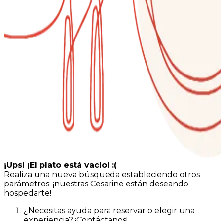
¡Ups! ¡El plato está vacío! :(
Realiza una nueva búsqueda estableciendo otros
parámetros: ¡nuestras Cesarine están deseando
hospedarte!
¿Necesitas ayuda para reservar o elegir una
experiencia? ¡Contáctanos!