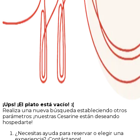
¡Ups! ¡El plato está vacío! :(
Realiza una nueva búsqueda estableciendo otros
parámetros: ¡nuestras Cesarine están deseando
hospedarte!
¿Necesitas ayuda para reservar o elegir una
experiencia? ¡Contáctanos!