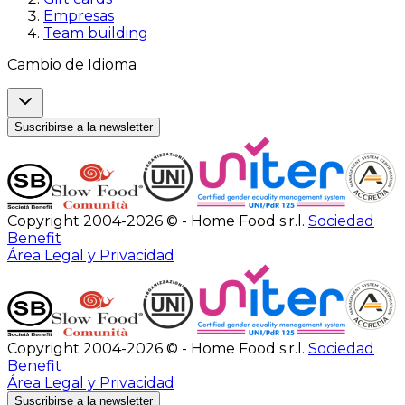
Empresas
Team building
Cambio de Idioma
Suscribirse a la newsletter
Copyright 2004-2026 © - Home Food s.r.l.
Sociedad
Benefit
Área Legal y Privacidad
Copyright 2004-2026 © - Home Food s.r.l.
Sociedad
Benefit
Área Legal y Privacidad
Suscribirse a la newsletter