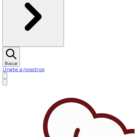
Buscar
Únete a nosotros