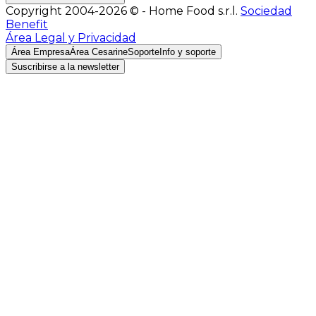
Copyright 2004-2026 © - Home Food s.r.l.
Sociedad
Benefit
Área Legal y Privacidad
Área Empresa
Área Cesarine
Soporte
Info y soporte
Suscribirse a la newsletter