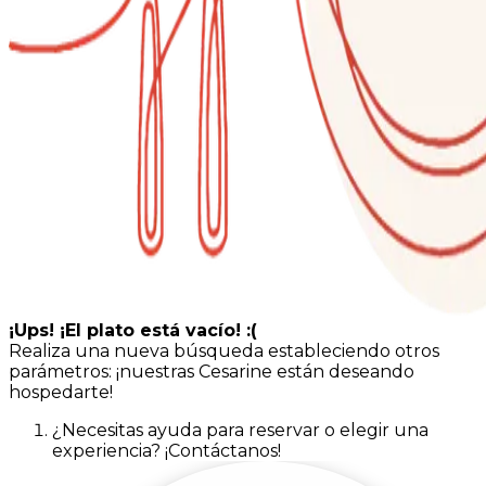
¡Ups! ¡El plato está vacío! :(
Realiza una nueva búsqueda estableciendo otros
parámetros: ¡nuestras Cesarine están deseando
hospedarte!
¿Necesitas ayuda para reservar o elegir una
experiencia? ¡Contáctanos!