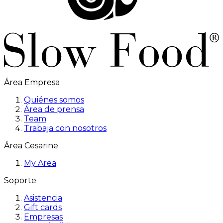
Área Empresa
Quiénes somos
Área de prensa
Team
Trabaja con nosotros
Área Cesarine
My Area
Soporte
Asistencia
Gift cards
Empresas