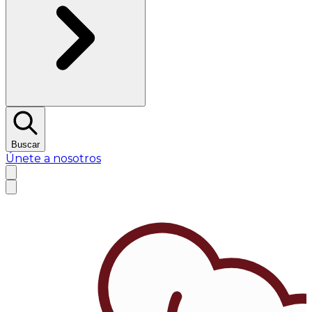
Buscar
Únete a nosotros