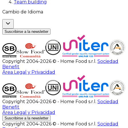
Team building
Cambio de Idioma
Suscribirse a la newsletter
Copyright 2004-2026 © - Home Food s.r.l.
Sociedad
Benefit
Área Legal y Privacidad
Copyright 2004-2026 © - Home Food s.r.l.
Sociedad
Benefit
Área Legal y Privacidad
Suscribirse a la newsletter
Copyright 2004-2026 © - Home Food s.r.l.
Sociedad