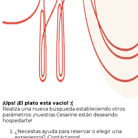
¡Ups! ¡El plato está vacío! :(
Realiza una nueva búsqueda estableciendo otros
parámetros: ¡nuestras Cesarine están deseando
hospedarte!
¿Necesitas ayuda para reservar o elegir una
experiencia? ¡Contáctanos!