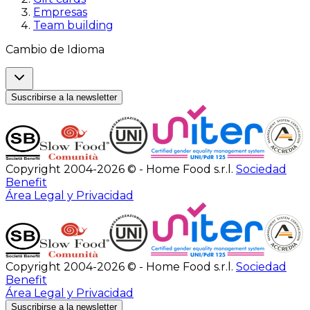
Empresas
Team building
Cambio de Idioma
Suscribirse a la newsletter
Copyright 2004-2026 © - Home Food s.r.l.
Sociedad
Benefit
Área Legal y Privacidad
Copyright 2004-2026 © - Home Food s.r.l.
Sociedad
Benefit
Área Legal y Privacidad
Suscribirse a la newsletter