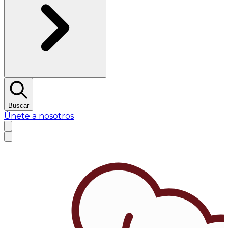
Buscar
Únete a nosotros