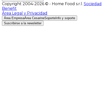
Copyright 2004-2026 © - Home Food s.r.l.
Sociedad
Benefit
Área Legal y Privacidad
Área Empresa
Área Cesarine
Soporte
Info y soporte
Suscribirse a la newsletter