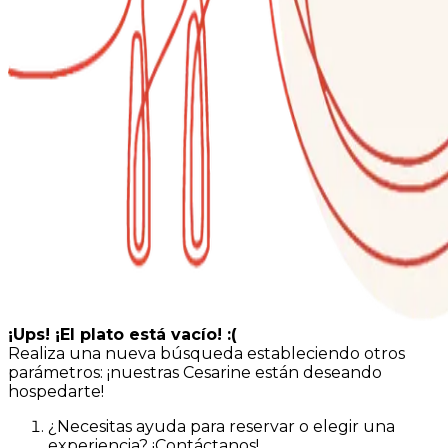
¡Ups! ¡El plato está vacío! :(
Realiza una nueva búsqueda estableciendo otros
parámetros: ¡nuestras Cesarine están deseando
hospedarte!
¿Necesitas ayuda para reservar o elegir una
experiencia? ¡Contáctanos!