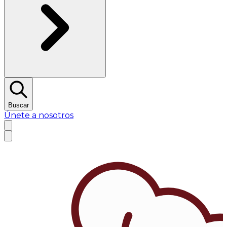
Buscar
Únete a nosotros