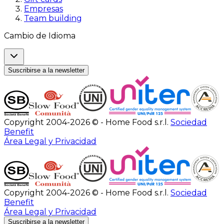
Empresas
Team building
Cambio de Idioma
Suscribirse a la newsletter
Copyright 2004-2026 © - Home Food s.r.l.
Sociedad
Benefit
Área Legal y Privacidad
Copyright 2004-2026 © - Home Food s.r.l.
Sociedad
Benefit
Área Legal y Privacidad
Suscribirse a la newsletter