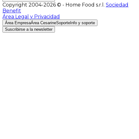
Copyright 2004-2026 © - Home Food s.r.l.
Sociedad
Benefit
Área Legal y Privacidad
Área Empresa
Área Cesarine
Soporte
Info y soporte
Suscribirse a la newsletter