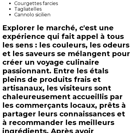
Courgettes farcies
Tagliatelles
Cannolo sicilien
Explorer le marché, c'est une
expérience qui fait appel à tous
les sens : les couleurs, les odeurs
et les saveurs se mélangent pour
créer un voyage culinaire
passionnant. Entre les étals
pleins de produits frais et
artisanaux, les visiteurs sont
chaleureusement accueillis par
les commerçants locaux, prêts à
partager leurs connaissances et
à recommander les meilleurs
ingrédients. Après avoir