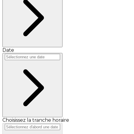
Date
Choisissez la tranche horaire