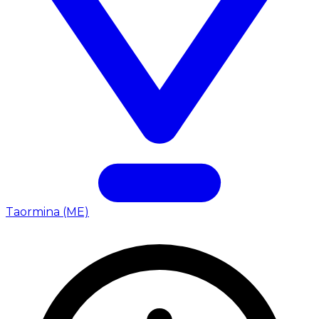
Taormina (ME)