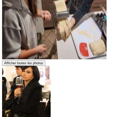
Afficher toutes les photos