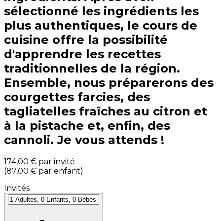
sélectionné les ingrédients les
plus authentiques, le cours de
cuisine offre la possibilité
d'apprendre les recettes
traditionnelles de la région.
Ensemble, nous préparerons des
courgettes farcies, des
tagliatelles fraîches au citron et
à la pistache et, enfin, des
cannoli. Je vous attends !
174,00 €
par invité
(
87,00 €
par enfant
)
Invités