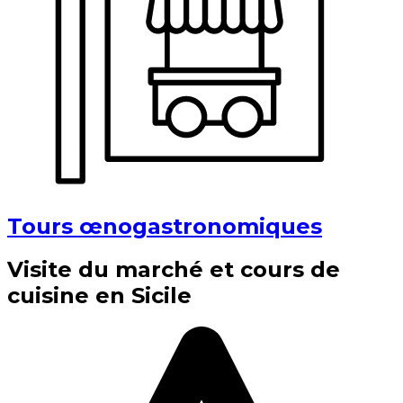
Tours œnogastronomiques
Visite du marché et cours de
cuisine en Sicile