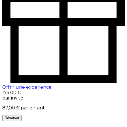
Offrir une expérience
174,00 €
par invité
87,00 €
par enfant
Réserver