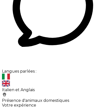
Langues parlées :
Italien et Anglais
Présence d'animaux domestiques
Votre expérience