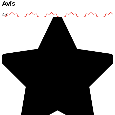
Avis
4.5