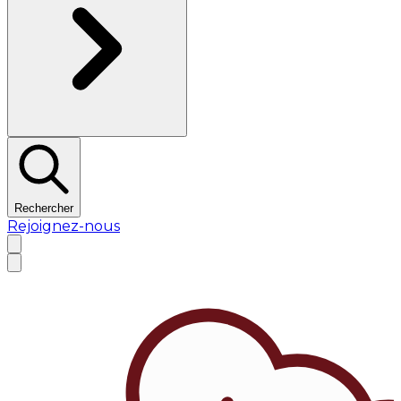
Rechercher
Rejoignez-nous