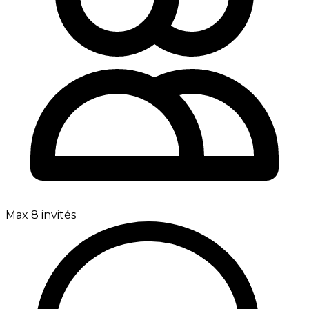
Max 8 invités