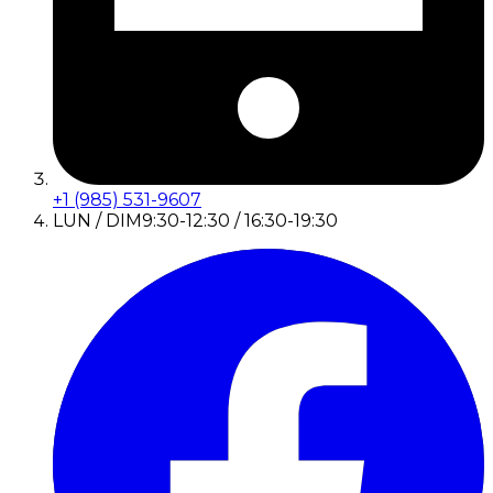
+1 (985) 531-9607
LUN / DIM
9:30-12:30 / 16:30-19:30