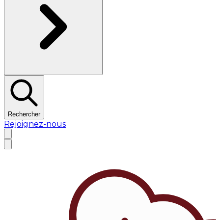
Rechercher
Rejoignez-nous