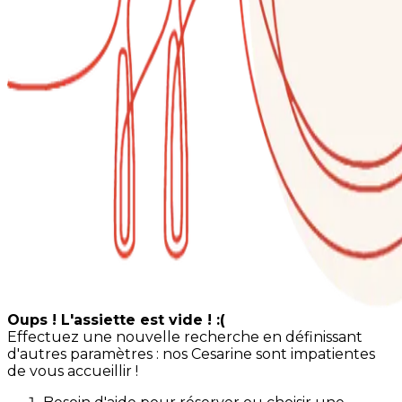
Oups ! L'assiette est vide ! :(
Effectuez une nouvelle recherche en définissant
d'autres paramètres : nos Cesarine sont impatientes
de vous accueillir !