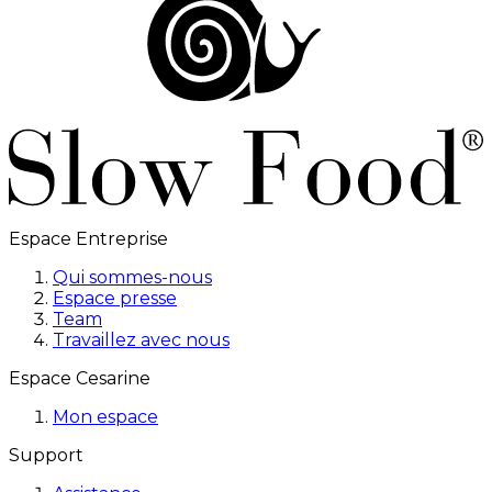
Espace Entreprise
Qui sommes-nous
Espace presse
Team
Travaillez avec nous
Espace Cesarine
Mon espace
Support