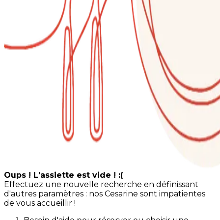
Oups ! L'assiette est vide ! :(
Effectuez une nouvelle recherche en définissant
d'autres paramètres : nos Cesarine sont impatientes
de vous accueillir !