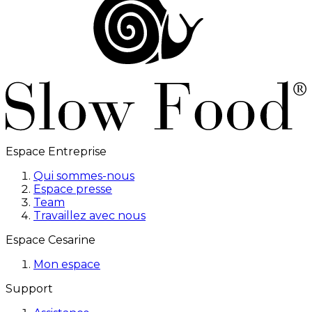
Espace Entreprise
Qui sommes-nous
Espace presse
Team
Travaillez avec nous
Espace Cesarine
Mon espace
Support