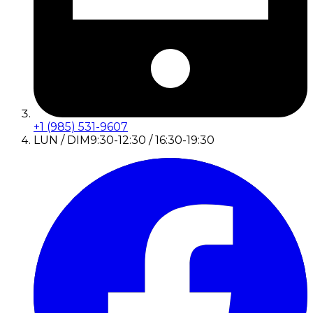
+1 (985) 531-9607
LUN / DIM
9:30-12:30 / 16:30-19:30