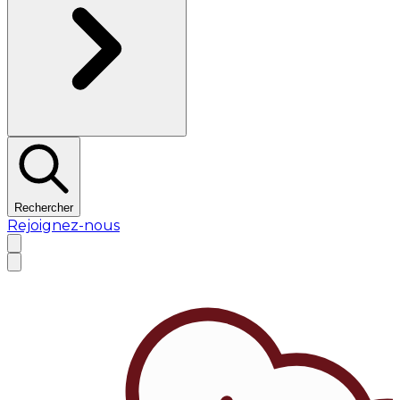
Rechercher
Rejoignez-nous