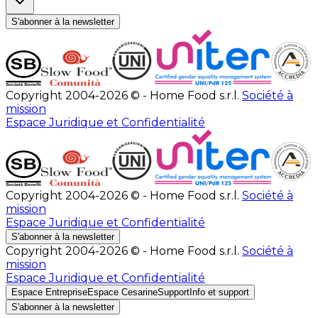
S'abonner à la newsletter
Copyright 2004-2026 © - Home Food s.r.l.
Société à
mission
Espace Juridique et Confidentialité
Copyright 2004-2026 © - Home Food s.r.l.
Société à
mission
Espace Juridique et Confidentialité
S'abonner à la newsletter
Copyright 2004-2026 © - Home Food s.r.l.
Société à
mission
Espace Juridique et Confidentialité
Espace Entreprise
Espace Cesarine
Support
Info et support
S'abonner à la newsletter