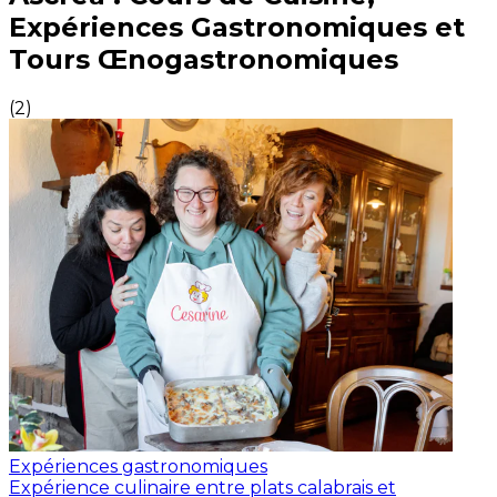
Expériences Gastronomiques et
Tours Œnogastronomiques
(
2
)
Expériences gastronomiques
Expérience culinaire entre plats calabrais et