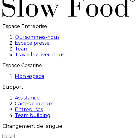
Espace Entreprise
Qui sommes-nous
Espace presse
Team
Travaillez avec nous
Espace Cesarine
Mon espace
Support
Assistance
Cartes cadeaux
Entreprises
Team building
Changement de langue