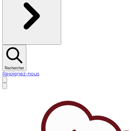
Rechercher
Rejoignez-nous