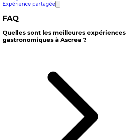
Expérience partagée
FAQ
Quelles sont les meilleures expériences
gastronomiques à Ascrea ?