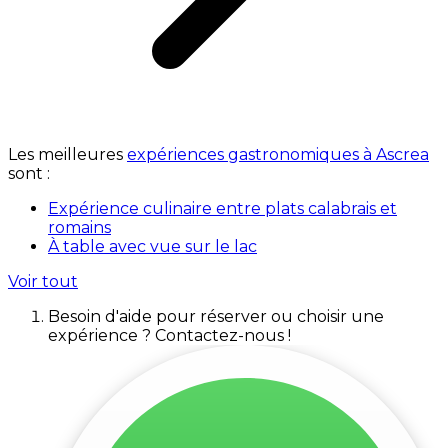
Les meilleures
expériences gastronomiques à Ascrea
sont :
Expérience culinaire entre plats calabrais et
romains
À table avec vue sur le lac
Voir tout
Besoin d'aide pour réserver ou choisir une
expérience ? Contactez-nous !