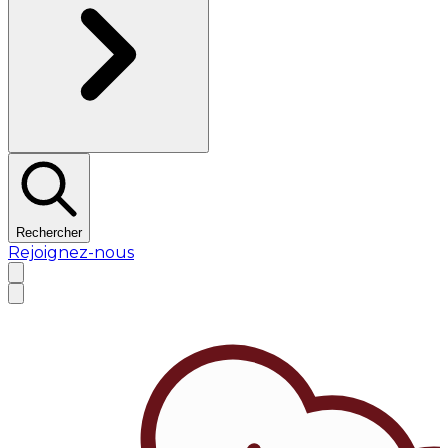
Rechercher
Rejoignez-nous