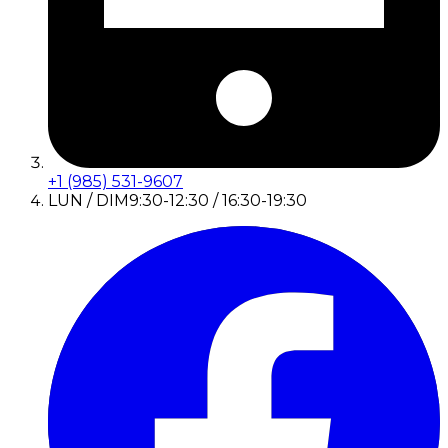
+1 (985) 531-9607
LUN / DIM
9:30-12:30 / 16:30-19:30