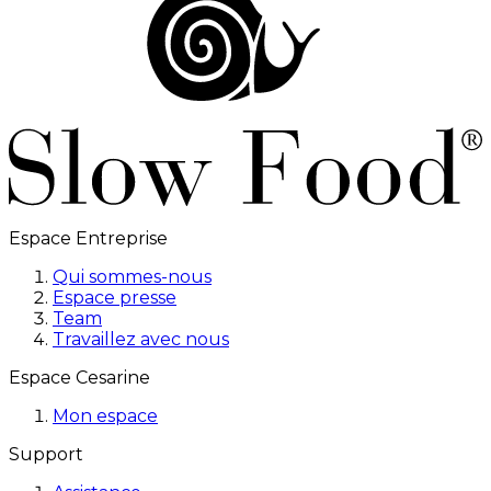
Espace Entreprise
Qui sommes-nous
Espace presse
Team
Travaillez avec nous
Espace Cesarine
Mon espace
Support