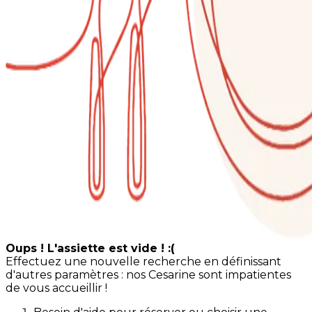
Oups ! L'assiette est vide ! :(
Effectuez une nouvelle recherche en définissant
d'autres paramètres : nos Cesarine sont impatientes
de vous accueillir !