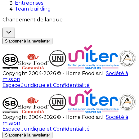
Entreprises
Team building
Changement de langue
S'abonner à la newsletter
Copyright 2004-2026 © - Home Food s.r.l.
Société à
mission
Espace Juridique et Confidentialité
Copyright 2004-2026 © - Home Food s.r.l.
Société à
mission
Espace Juridique et Confidentialité
S'abonner à la newsletter