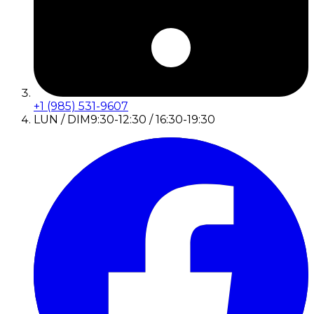
+1 (985) 531-9607
LUN / DIM
9:30-12:30 / 16:30-19:30