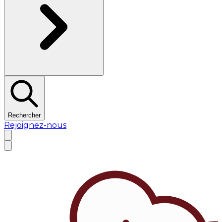
Rechercher
Rejoignez-nous