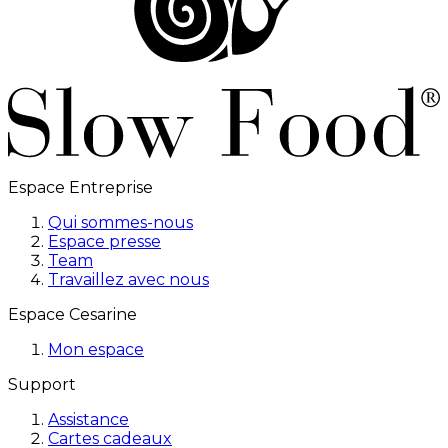
Espace Entreprise
Qui sommes-nous
Espace presse
Team
Travaillez avec nous
Espace Cesarine
Mon espace
Support
Assistance
Cartes cadeaux