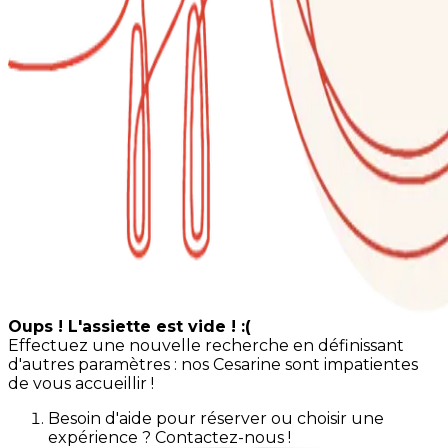
Oups ! L'assiette est vide ! :(
Effectuez une nouvelle recherche en définissant
d'autres paramètres : nos Cesarine sont impatientes
de vous accueillir !
Besoin d'aide pour réserver ou choisir une
expérience ? Contactez-nous !