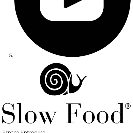
Espace Entreprise