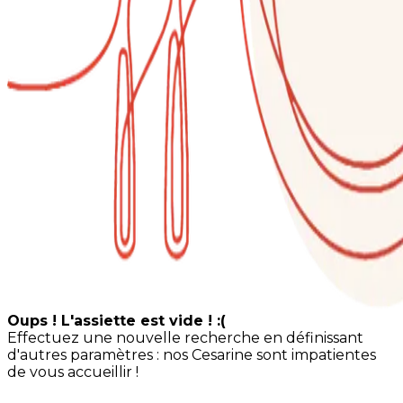
Oups ! L'assiette est vide ! :(
Effectuez une nouvelle recherche en définissant
d'autres paramètres : nos Cesarine sont impatientes
de vous accueillir !