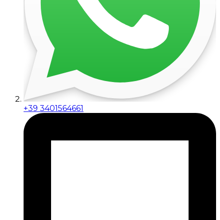
+39 3401564661