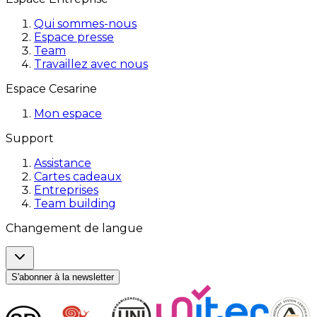
Qui sommes-nous
Espace presse
Team
Travaillez avec nous
Espace Cesarine
Mon espace
Support
Assistance
Cartes cadeaux
Entreprises
Team building
Changement de langue
S'abonner à la newsletter