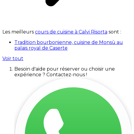
Les meilleurs
cours de cuisine à Calvi Risorta
sont :
Tradition bourbonienne, cuisine de Monsù au
palais royal de Caserte
Voir tout
Besoin d'aide pour réserver ou choisir une
expérience ? Contactez-nous !