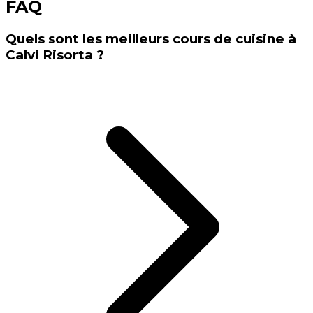
FAQ
Quels sont les meilleurs cours de cuisine à
Calvi Risorta ?