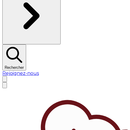
Rechercher
Rejoignez-nous