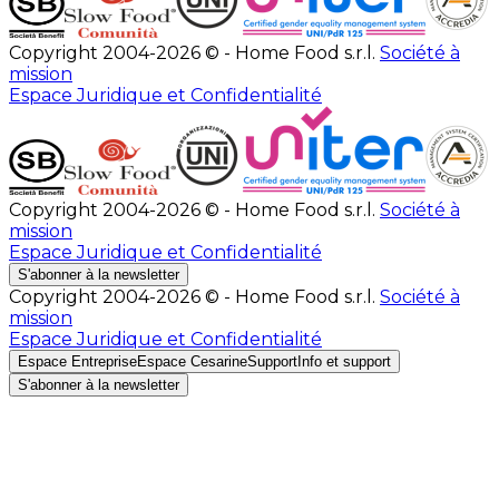
Copyright 2004-2026 © - Home Food s.r.l.
Société à
mission
Espace Juridique et Confidentialité
Copyright 2004-2026 © - Home Food s.r.l.
Société à
mission
Espace Juridique et Confidentialité
S'abonner à la newsletter
Copyright 2004-2026 © - Home Food s.r.l.
Société à
mission
Espace Juridique et Confidentialité
Espace Entreprise
Espace Cesarine
Support
Info et support
S'abonner à la newsletter