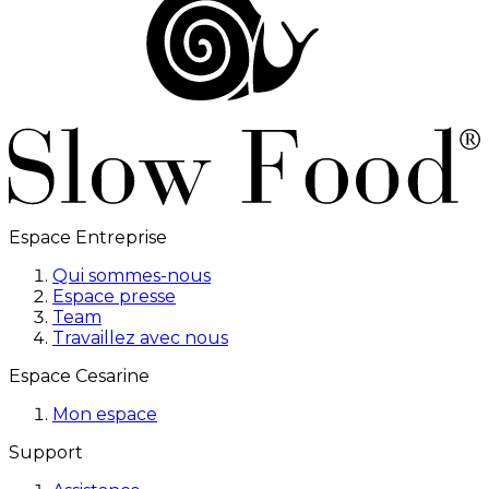
Espace Entreprise
Qui sommes-nous
Espace presse
Team
Travaillez avec nous
Espace Cesarine
Mon espace
Support