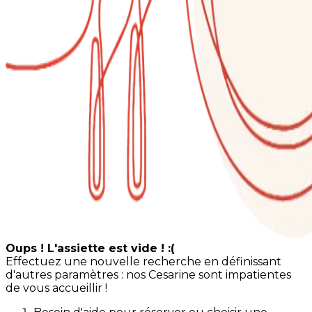
Oups ! L'assiette est vide ! :(
Effectuez une nouvelle recherche en définissant
d'autres paramètres : nos Cesarine sont impatientes
de vous accueillir !