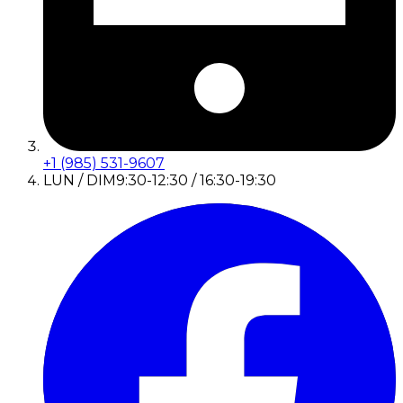
+1 (985) 531-9607
LUN / DIM
9:30-12:30 / 16:30-19:30