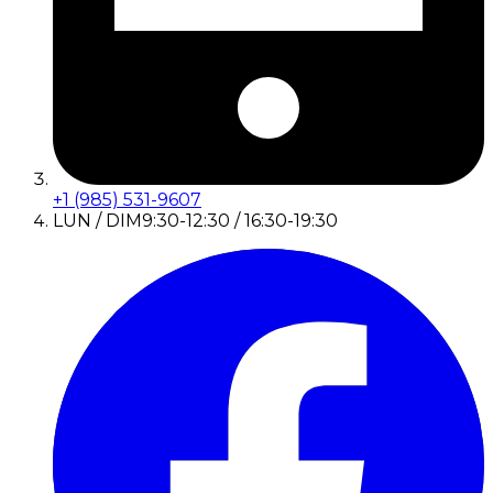
+1 (985) 531-9607
LUN / DIM
9:30-12:30 / 16:30-19:30