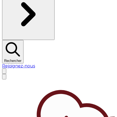
Rechercher
Rejoignez-nous