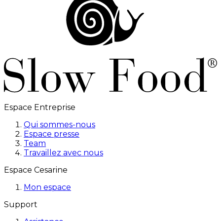
Espace Entreprise
Qui sommes-nous
Espace presse
Team
Travaillez avec nous
Espace Cesarine
Mon espace
Support