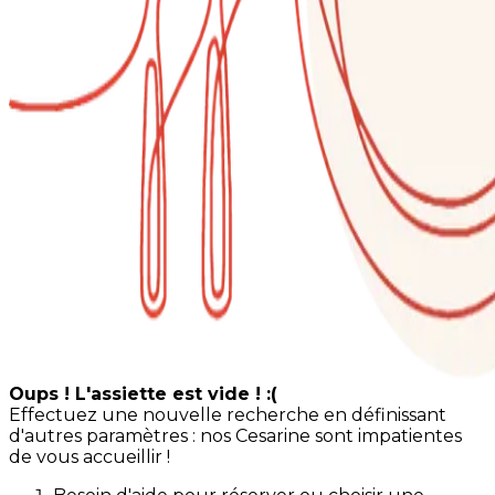
Oups ! L'assiette est vide ! :(
Effectuez une nouvelle recherche en définissant
d'autres paramètres : nos Cesarine sont impatientes
de vous accueillir !