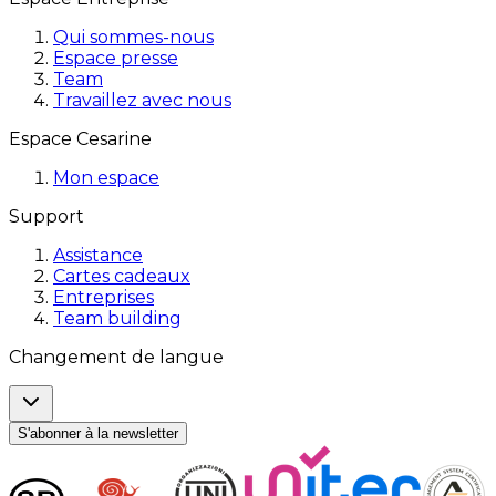
Qui sommes-nous
Espace presse
Team
Travaillez avec nous
Espace Cesarine
Mon espace
Support
Assistance
Cartes cadeaux
Entreprises
Team building
Changement de langue
S'abonner à la newsletter