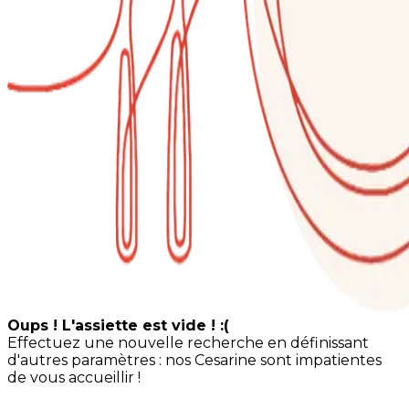
Oups ! L'assiette est vide ! :(
Effectuez une nouvelle recherche en définissant
d'autres paramètres : nos Cesarine sont impatientes
de vous accueillir !