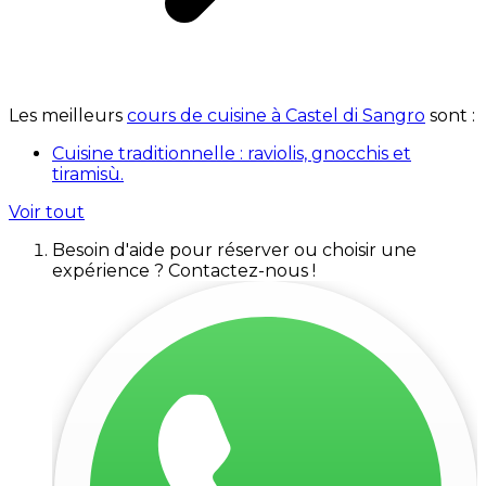
Les meilleurs
cours de cuisine à Castel di Sangro
sont :
Cuisine traditionnelle : raviolis, gnocchis et
tiramisù.
Voir tout
Besoin d'aide pour réserver ou choisir une
expérience ? Contactez-nous !