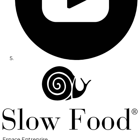
Espace Entreprise