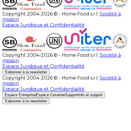
Copyright 2004-2026 © - Home Food s.r.l.
Société à
mission
Espace Juridique et Confidentialité
Copyright 2004-2026 © - Home Food s.r.l.
Société à
mission
Espace Juridique et Confidentialité
S'abonner à la newsletter
Copyright 2004-2026 © - Home Food s.r.l.
Société à
mission
Espace Juridique et Confidentialité
Espace Entreprise
Espace Cesarine
Support
Info et support
S'abonner à la newsletter