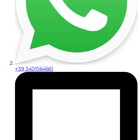
+39 3401564661