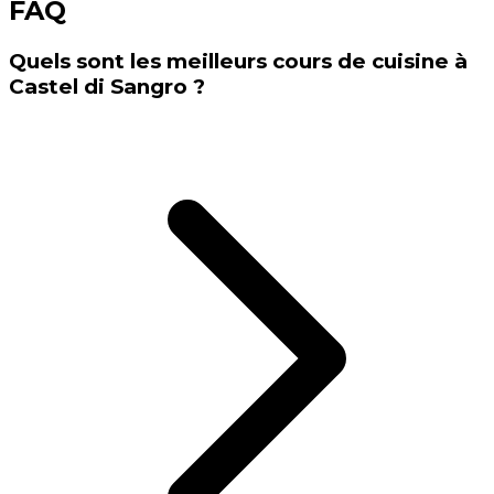
FAQ
Quels sont les meilleurs cours de cuisine à
Castel di Sangro ?