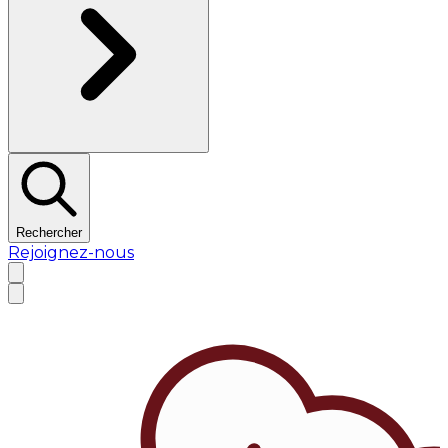
Rechercher
Rejoignez-nous