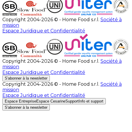
Copyright 2004-2026 © - Home Food s.r.l.
Société à
mission
Espace Juridique et Confidentialité
Copyright 2004-2026 © - Home Food s.r.l.
Société à
mission
Espace Juridique et Confidentialité
S'abonner à la newsletter
Copyright 2004-2026 © - Home Food s.r.l.
Société à
mission
Espace Juridique et Confidentialité
Espace Entreprise
Espace Cesarine
Support
Info et support
S'abonner à la newsletter