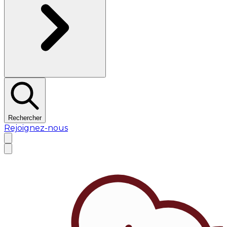
Rechercher
Rejoignez-nous