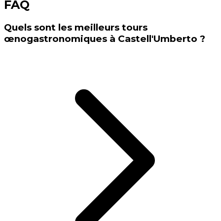
FAQ
Quels sont les meilleurs tours
œnogastronomiques à Castell'Umberto ?