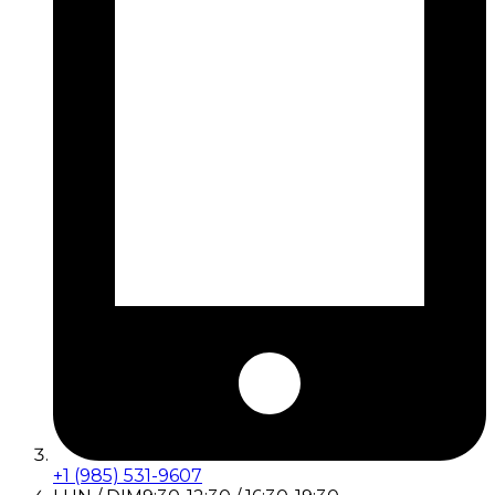
+1 (985) 531-9607