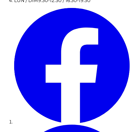
LUN / DIM
9:30-12:30 / 16:30-19:30