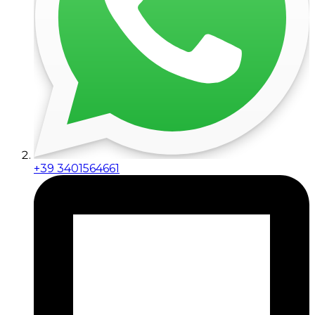
+39 3401564661