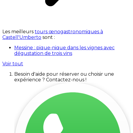
Les meilleurs
tours œnogastronomiques à
Castell'Umberto
sont :
Messine : pique-nique dans les vignes avec
dégustation de trois vins
Voir tout
Besoin d'aide pour réserver ou choisir une
expérience ? Contactez-nous !