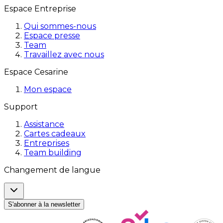
Espace Entreprise
Qui sommes-nous
Espace presse
Team
Travaillez avec nous
Espace Cesarine
Mon espace
Support
Assistance
Cartes cadeaux
Entreprises
Team building
Changement de langue
S'abonner à la newsletter