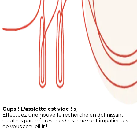
Oups ! L'assiette est vide ! :(
Effectuez une nouvelle recherche en définissant
d'autres paramètres : nos Cesarine sont impatientes
de vous accueillir !