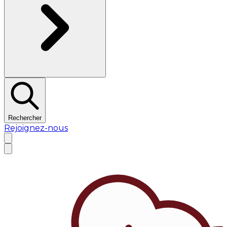
Rechercher
Rejoignez-nous