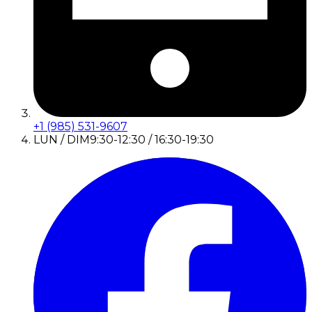
+1 (985) 531-9607
LUN / DIM
9:30-12:30 / 16:30-19:30