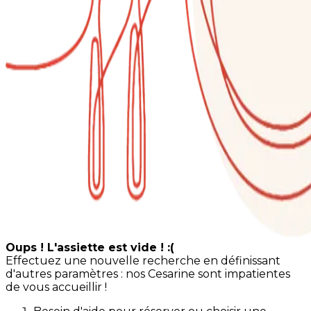
Oups ! L'assiette est vide ! :(
Effectuez une nouvelle recherche en définissant
d'autres paramètres : nos Cesarine sont impatientes
de vous accueillir !