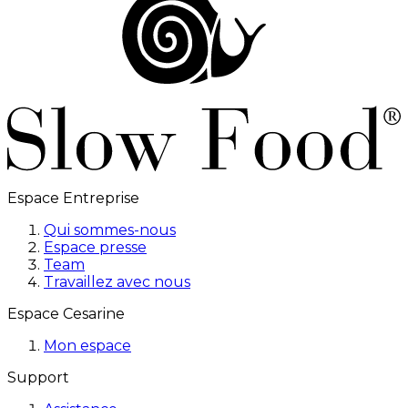
Espace Entreprise
Qui sommes-nous
Espace presse
Team
Travaillez avec nous
Espace Cesarine
Mon espace
Support