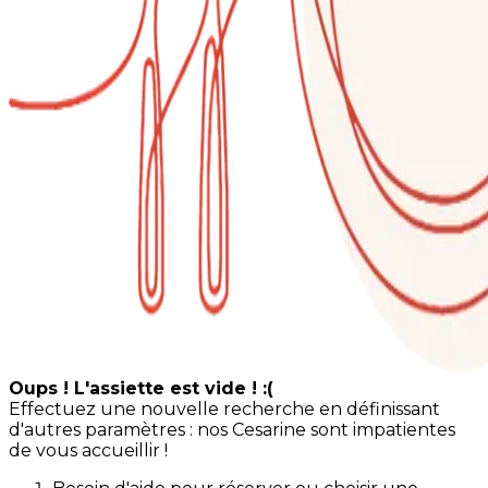
Oups ! L'assiette est vide ! :(
Effectuez une nouvelle recherche en définissant
d'autres paramètres : nos Cesarine sont impatientes
de vous accueillir !