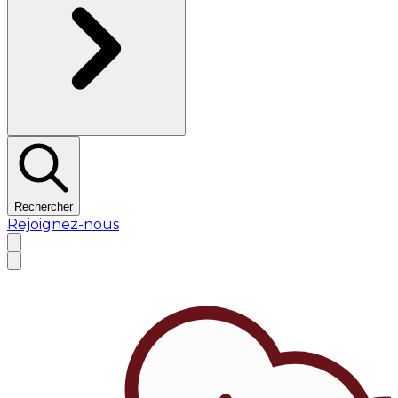
Rechercher
Rejoignez-nous