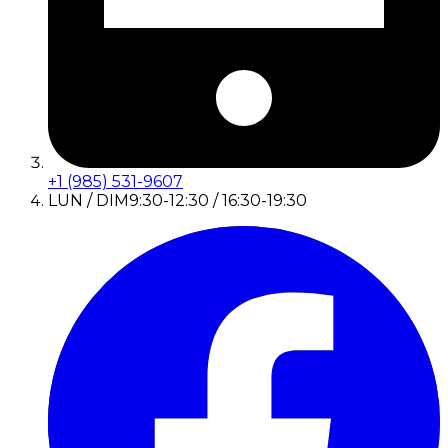
+1 (985) 531-9607
LUN / DIM
9:30-12:30 / 16:30-19:30