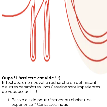
Oups ! L'assiette est vide ! :(
Effectuez une nouvelle recherche en définissant
d'autres paramètres : nos Cesarine sont impatientes
de vous accueillir !
Besoin d'aide pour réserver ou choisir une
expérience ? Contactez-nous !