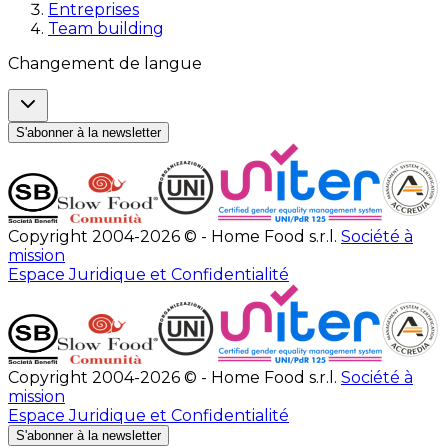
Entreprises
Team building
Changement de langue
S'abonner à la newsletter
Copyright 2004-2026 © - Home Food s.r.l.
Société à
mission
Espace Juridique et Confidentialité
Copyright 2004-2026 © - Home Food s.r.l.
Société à
mission
Espace Juridique et Confidentialité
S'abonner à la newsletter