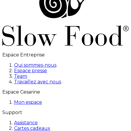
Espace Entreprise
Qui sommes-nous
Espace presse
Team
Travaillez avec nous
Espace Cesarine
Mon espace
Support
Assistance
Cartes cadeaux