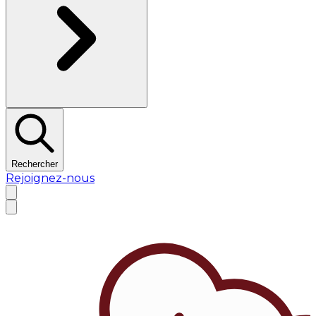
Rechercher
Rejoignez-nous