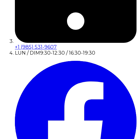
+1 (985) 531-9607
LUN / DIM
9:30-12:30 / 16:30-19:30