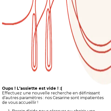
Oups ! L'assiette est vide ! :(
Effectuez une nouvelle recherche en définissant
d'autres paramètres : nos Cesarine sont impatientes
de vous accueillir !