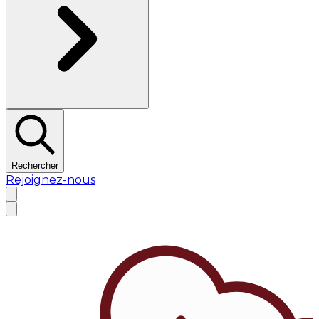
Rechercher
Rejoignez-nous