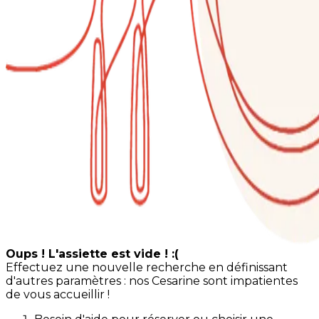
Oups ! L'assiette est vide ! :(
Effectuez une nouvelle recherche en définissant
d'autres paramètres : nos Cesarine sont impatientes
de vous accueillir !