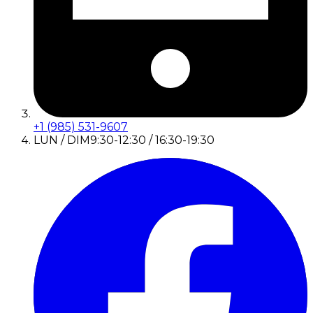
+1 (985) 531-9607
LUN / DIM
9:30-12:30 / 16:30-19:30