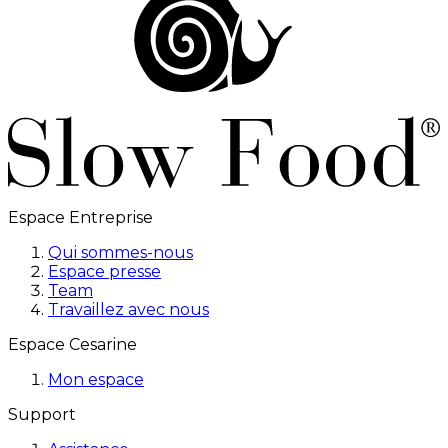
Espace Entreprise
Qui sommes-nous
Espace presse
Team
Travaillez avec nous
Espace Cesarine
Mon espace
Support