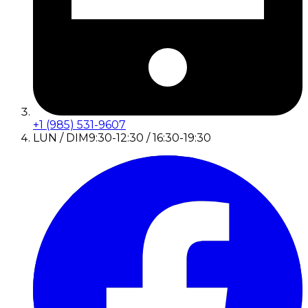
+1 (985) 531-9607
LUN / DIM
9:30-12:30 / 16:30-19:30