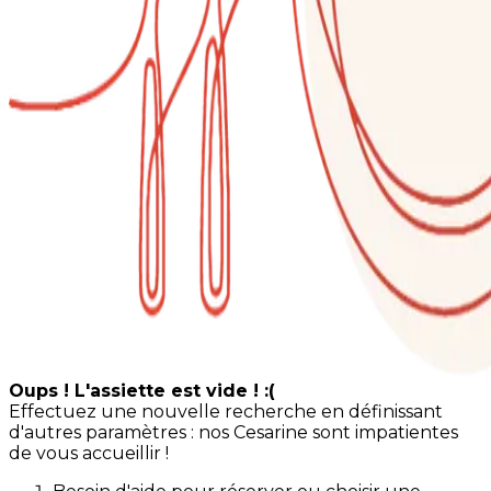
Oups ! L'assiette est vide ! :(
Effectuez une nouvelle recherche en définissant
d'autres paramètres : nos Cesarine sont impatientes
de vous accueillir !