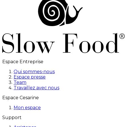
Espace Entreprise
Qui sommes-nous
Espace presse
Team
Travaillez avec nous
Espace Cesarine
Mon espace
Support