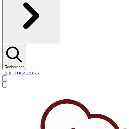
Rechercher
Rejoignez-nous