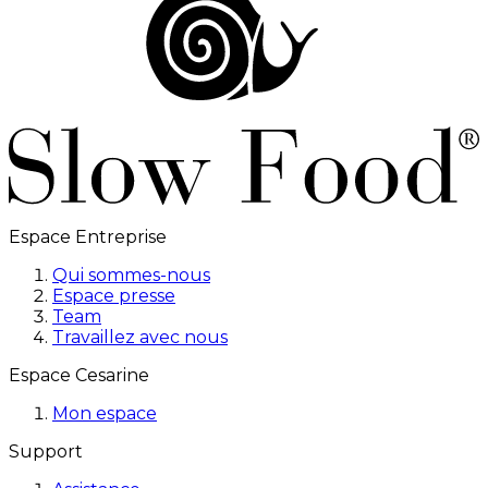
Espace Entreprise
Qui sommes-nous
Espace presse
Team
Travaillez avec nous
Espace Cesarine
Mon espace
Support