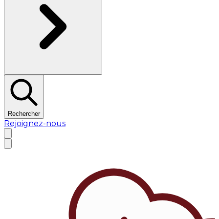
Rechercher
Rejoignez-nous