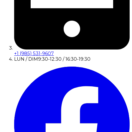
+1 (985) 531-9607
LUN / DIM
9:30-12:30 / 16:30-19:30