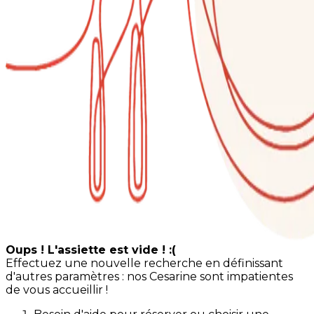
Oups ! L'assiette est vide ! :(
Effectuez une nouvelle recherche en définissant
d'autres paramètres : nos Cesarine sont impatientes
de vous accueillir !