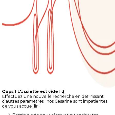
Oups ! L'assiette est vide ! :(
Effectuez une nouvelle recherche en définissant
d'autres paramètres : nos Cesarine sont impatientes
de vous accueillir !