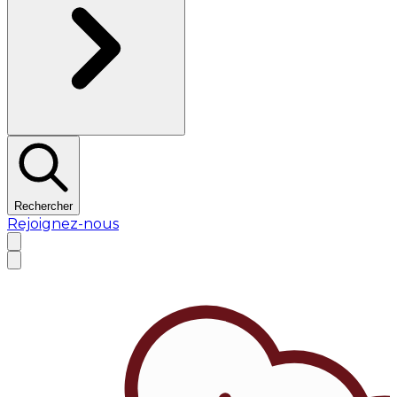
Rechercher
Rejoignez-nous