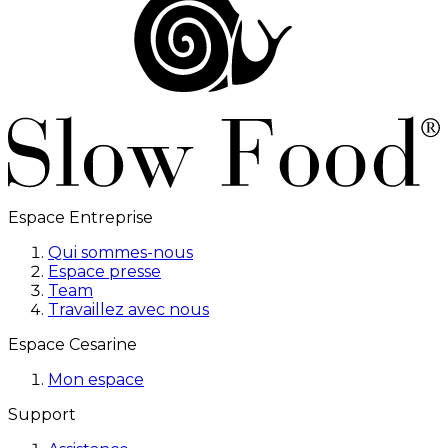
Espace Entreprise
Qui sommes-nous
Espace presse
Team
Travaillez avec nous
Espace Cesarine
Mon espace
Support