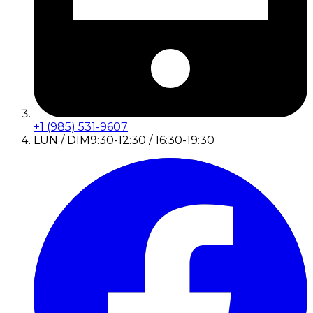
+1 (985) 531-9607
LUN / DIM
9:30-12:30 / 16:30-19:30