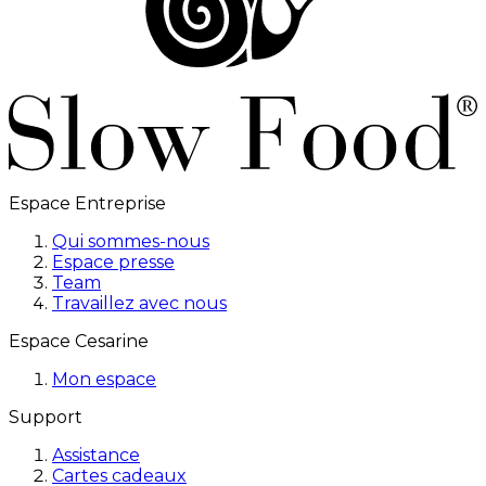
Espace Entreprise
Qui sommes-nous
Espace presse
Team
Travaillez avec nous
Espace Cesarine
Mon espace
Support
Assistance
Cartes cadeaux