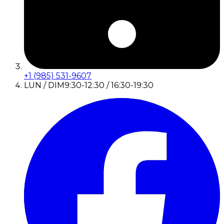
+1 (985) 531-9607
LUN / DIM
9:30-12:30 / 16:30-19:30