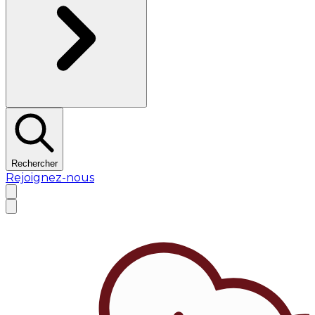
Rechercher
Rejoignez-nous