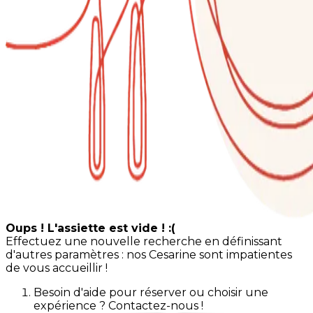
Oups ! L'assiette est vide ! :(
Effectuez une nouvelle recherche en définissant
d'autres paramètres : nos Cesarine sont impatientes
de vous accueillir !
Besoin d'aide pour réserver ou choisir une
expérience ? Contactez-nous !