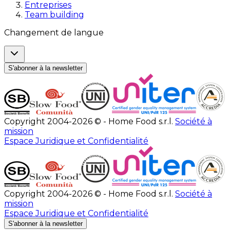
Entreprises
Team building
Changement de langue
S'abonner à la newsletter
Copyright 2004-2026 © - Home Food s.r.l.
Société à
mission
Espace Juridique et Confidentialité
Copyright 2004-2026 © - Home Food s.r.l.
Société à
mission
Espace Juridique et Confidentialité
S'abonner à la newsletter