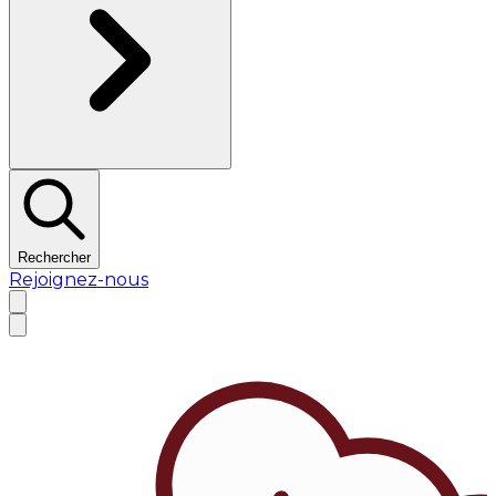
Rechercher
Rejoignez-nous