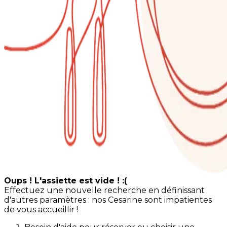
Oups ! L'assiette est vide ! :(
Effectuez une nouvelle recherche en définissant
d'autres paramètres : nos Cesarine sont impatientes
de vous accueillir !