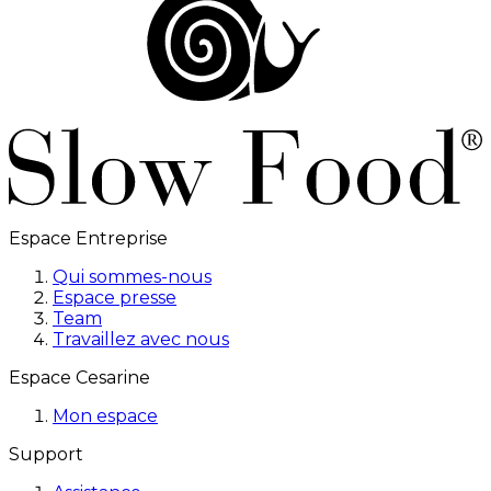
Espace Entreprise
Qui sommes-nous
Espace presse
Team
Travaillez avec nous
Espace Cesarine
Mon espace
Support