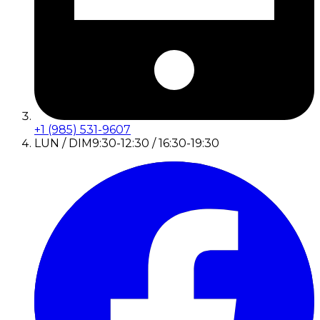
+1 (985) 531-9607
LUN / DIM
9:30-12:30 / 16:30-19:30