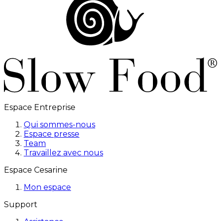
Espace Entreprise
Qui sommes-nous
Espace presse
Team
Travaillez avec nous
Espace Cesarine
Mon espace
Support