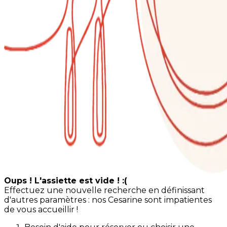
Oups ! L'assiette est vide ! :(
Effectuez une nouvelle recherche en définissant
d'autres paramètres : nos Cesarine sont impatientes
de vous accueillir !