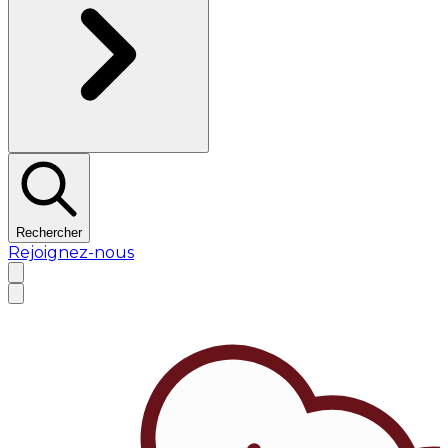
Rechercher
Rejoignez-nous