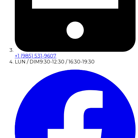
+1 (985) 531-9607
LUN / DIM
9:30-12:30 / 16:30-19:30