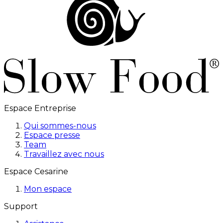
Espace Entreprise
Qui sommes-nous
Espace presse
Team
Travaillez avec nous
Espace Cesarine
Mon espace
Support