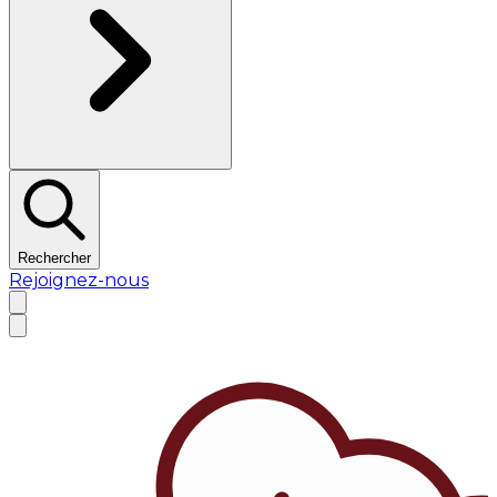
Rechercher
Rejoignez-nous