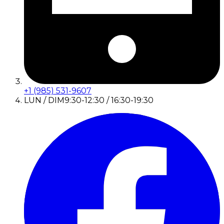
+1 (985) 531-9607
LUN / DIM
9:30-12:30 / 16:30-19:30