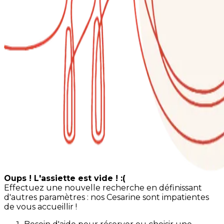
Oups ! L'assiette est vide ! :(
Effectuez une nouvelle recherche en définissant
d'autres paramètres : nos Cesarine sont impatientes
de vous accueillir !