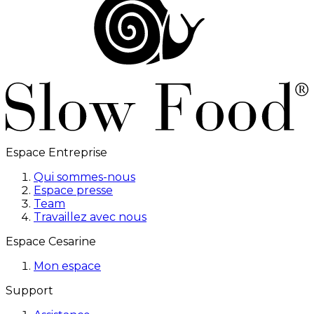
Espace Entreprise
Qui sommes-nous
Espace presse
Team
Travaillez avec nous
Espace Cesarine
Mon espace
Support