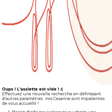
Oups ! L'assiette est vide ! :(
Effectuez une nouvelle recherche en définissant
d'autres paramètres : nos Cesarine sont impatientes
de vous accueillir !