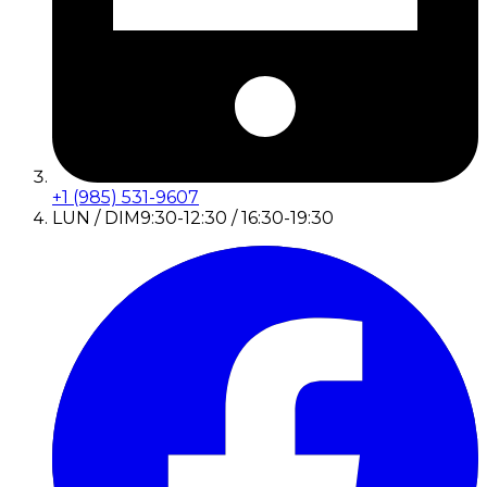
+1 (985) 531-9607
LUN / DIM
9:30-12:30 / 16:30-19:30