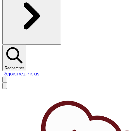
Rechercher
Rejoignez-nous