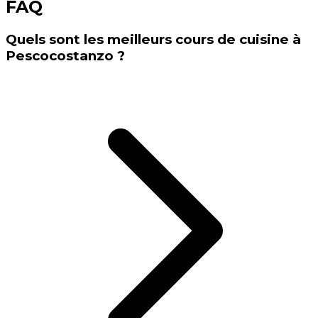
FAQ
Quels sont les meilleurs cours de cuisine à
Pescocostanzo ?