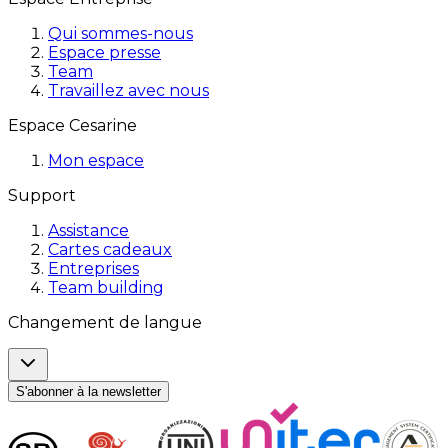
Qui sommes-nous
Espace presse
Team
Travaillez avec nous
Espace Cesarine
Mon espace
Support
Assistance
Cartes cadeaux
Entreprises
Team building
Changement de langue
S'abonner à la newsletter