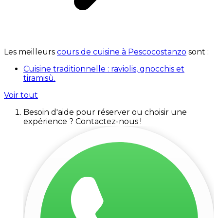
Les meilleurs
cours de cuisine à Pescocostanzo
sont :
Cuisine traditionnelle : raviolis, gnocchis et
tiramisù.
Voir tout
Besoin d'aide pour réserver ou choisir une
expérience ? Contactez-nous !