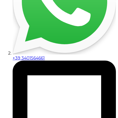
+39 3401564661