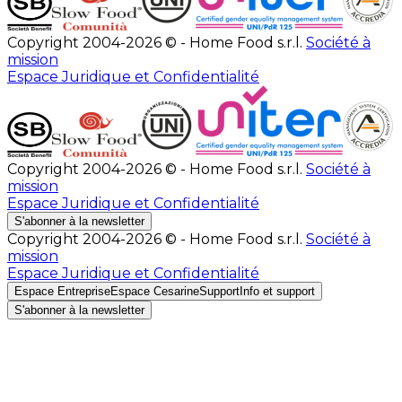
Copyright 2004-2026 © - Home Food s.r.l.
Société à
mission
Espace Juridique et Confidentialité
Copyright 2004-2026 © - Home Food s.r.l.
Société à
mission
Espace Juridique et Confidentialité
S'abonner à la newsletter
Copyright 2004-2026 © - Home Food s.r.l.
Société à
mission
Espace Juridique et Confidentialité
Espace Entreprise
Espace Cesarine
Support
Info et support
S'abonner à la newsletter