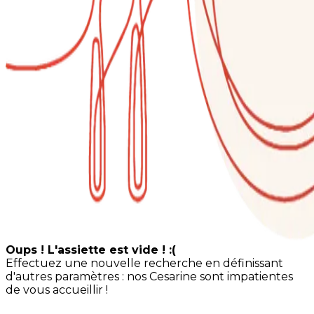
Oups ! L'assiette est vide ! :(
Effectuez une nouvelle recherche en définissant
d'autres paramètres : nos Cesarine sont impatientes
de vous accueillir !