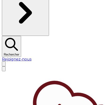
Rechercher
Rejoignez-nous