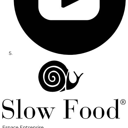
Espace Entreprise